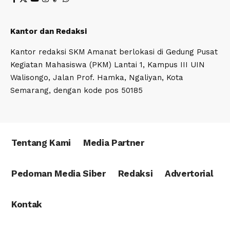
Kantor dan Redaksi
Kantor redaksi SKM Amanat berlokasi di Gedung Pusat
Kegiatan Mahasiswa (PKM) Lantai 1, Kampus III UIN
Walisongo, Jalan Prof. Hamka, Ngaliyan, Kota
Semarang, dengan kode pos 50185
Tentang Kami
Media Partner
Pedoman Media Siber
Redaksi
Advertorial
Kontak