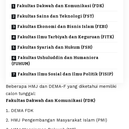
Fakultas Dakwah dan Komunikasi (FDK)
Fakultas Sains dan Teknologi (FST)
Fakultas Ekonomi dan Bisnis Islam (FEBI)
Fakultas Ilmu Tarbiyah dan Keguruan (FITK)
Fakultas Syariah dan Hukum (FSH)
Fakultas Ushuluddin dan Humaniora
(FUHUM)
Fakultas Ilmu Sosial dan Ilmu Politik (FISIP)
Beberapa HMJ dan DEMA-F yang diketahui memiliki
calon tunggal:
Fakultas Dakwah dan Komunikasi (FDK)
DEMA FDK
HMJ Pengembangan Masyarakat Islam (PMI)