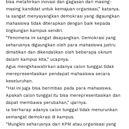
bisa melahirkan inovasi dan gagasan dari masing-
masing kandidat untuk kemajuan organisasi,” katanya.
Ia sangat menyayangkan demokrasi yang digaungkan
mahasiswa tidak diterapkan dengan baik kepada
lingkungan kampus sendiri.
“Fenomena ini sangat disayangkan. Demokrasi yang
seharusnya digaungkan oleh para mahasiswa justru
dimatikan dan dikendalikan oleh beberapa oknum
dalam kampus kita,” ucapnya.
Agus mengkhawatirkan adanya calon tunggal tidak
merepresentasikan pendapat mahasiswa secara
keseluruhan.
“Hal ini juga bisa berimbas pada para mahasiswa.
Apakah calon tunggal itu bisa merepresentasikan dan
dapat membawa perubahan,” ujarnya.
Ia berharap adanya calon tunggal tidak menurunkan
semangat demokrasi di kampus.
“Mungkin seharusnya dari KPM atau organisasi yang