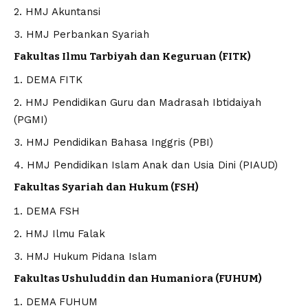
HMJ Akuntansi
HMJ Perbankan Syariah
Fakultas Ilmu Tarbiyah dan Keguruan (FITK)
DEMA FITK
HMJ Pendidikan Guru dan Madrasah Ibtidaiyah
(PGMI)
HMJ Pendidikan Bahasa Inggris (PBI)
HMJ Pendidikan Islam Anak dan Usia Dini (PIAUD)
Fakultas Syariah dan Hukum (FSH)
DEMA FSH
HMJ Ilmu Falak
HMJ Hukum Pidana Islam
Fakultas Ushuluddin dan Humaniora (FUHUM)
DEMA FUHUM