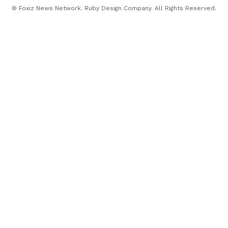
© Foxiz News Network. Ruby Design Company. All Rights Reserved.