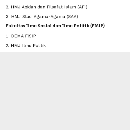
HMJ Aqidah dan Filsafat Islam (AFI)
HMJ Studi Agama-Agama (SAA)
Fakultas Ilmu Sosial dan Ilmu Politik (FISIP)
DEMA FISIP
HMJ Ilmu Politik