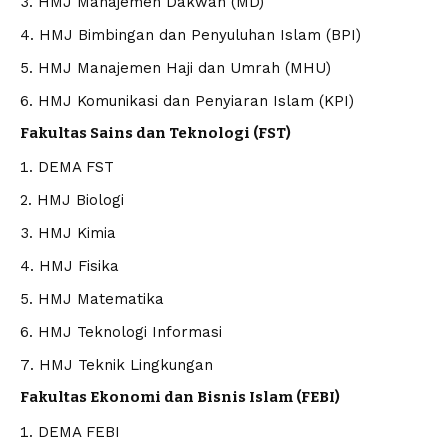
HMJ Manajemen Dakwah (MD)
HMJ Bimbingan dan Penyuluhan Islam (BPI)
HMJ Manajemen Haji dan Umrah (MHU)
HMJ Komunikasi dan Penyiaran Islam (KPI)
Fakultas Sains dan Teknologi (FST)
DEMA FST
HMJ Biologi
HMJ Kimia
HMJ Fisika
HMJ Matematika
HMJ Teknologi Informasi
HMJ Teknik Lingkungan
Fakultas Ekonomi dan Bisnis Islam (FEBI)
DEMA FEBI