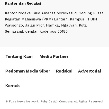
Kantor dan Redaksi
Kantor redaksi SKM Amanat berlokasi di Gedung Pusat
Kegiatan Mahasiswa (PKM) Lantai 1, Kampus III UIN
Walisongo, Jalan Prof. Hamka, Ngaliyan, Kota
Semarang, dengan kode pos 50185
Tentang Kami
Media Partner
Pedoman Media Siber
Redaksi
Advertorial
Kontak
© Foxiz News Network. Ruby Design Company. All Rights Reserved.