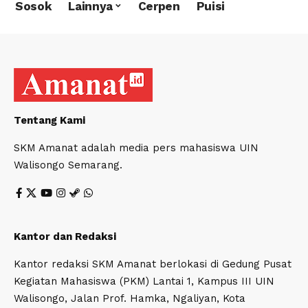
Sosok
Lainnya
Cerpen
Puisi
Tentang Kami
SKM Amanat adalah media pers mahasiswa UIN
Walisongo Semarang.
Kantor dan Redaksi
Kantor redaksi SKM Amanat berlokasi di Gedung Pusat
Kegiatan Mahasiswa (PKM) Lantai 1, Kampus III UIN
Walisongo, Jalan Prof. Hamka, Ngaliyan, Kota