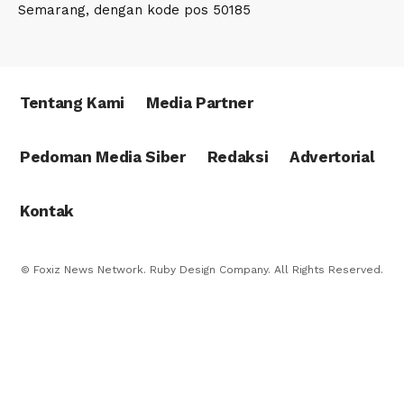
Semarang, dengan kode pos 50185
Tentang Kami
Media Partner
Pedoman Media Siber
Redaksi
Advertorial
Kontak
© Foxiz News Network. Ruby Design Company. All Rights Reserved.