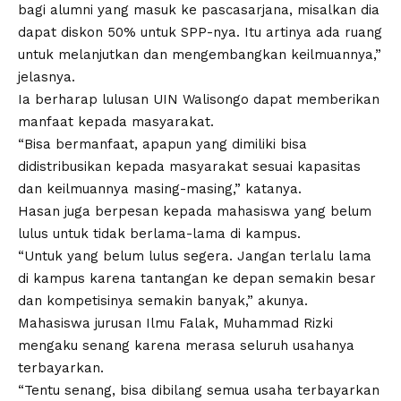
bagi alumni yang masuk ke pascasarjana, misalkan dia
dapat diskon 50% untuk SPP-nya. Itu artinya ada ruang
untuk melanjutkan dan mengembangkan keilmuannya,”
jelasnya.
Ia berharap lulusan
UIN Walisongo
dapat memberikan
manfaat kepada masyarakat.
“Bisa bermanfaat, apapun yang dimiliki bisa
didistribusikan kepada masyarakat sesuai kapasitas
dan keilmuannya masing-masing,” katanya.
Hasan juga berpesan kepada mahasiswa yang belum
lulus untuk tidak berlama-lama di kampus.
“Untuk yang belum lulus segera. Jangan terlalu lama
di kampus karena tantangan ke depan semakin besar
dan kompetisinya semakin banyak,” akunya.
Mahasiswa jurusan Ilmu Falak, Muhammad Rizki
mengaku senang karena merasa seluruh usahanya
terbayarkan.
“Tentu senang, bisa dibilang semua usaha terbayarkan