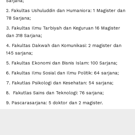
Sarjana;
Fakultas Ushuluddin dan Humaniora: 1 Magister dan
78 Sarjana;
Fakultas Ilmu Tarbiyah dan Keguruan 16 Magister
dan 318 Sarjana;
Fakultas Dakwah dan Komunikasi: 2 magister dan
145 sarjana;
Fakultas Ekonomi dan Bisnis Islam: 100 Sarjana;
Fakultas Ilmu Sosial dan Ilmu Politik: 64 sarjana;
Fakutlas Psikologi dan Kesehatan: 54 sarjana;
Fakutlas Sains dan Teknologi: 76 sarjana;
Pascarasarjana: 5 doktor dan 2 magister.