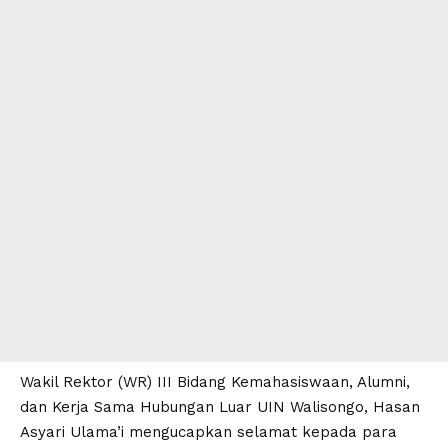
Wakil Rektor (WR) III Bidang Kemahasiswaan, Alumni,
dan Kerja Sama Hubungan Luar
UIN Walisongo
, Hasan
Asyari Ulama’i mengucapkan selamat kepada para