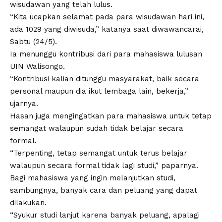
wisudawan yang telah lulus.
“Kita ucapkan selamat pada para wisudawan hari ini,
ada 1029 yang diwisuda,” katanya saat diwawancarai,
Sabtu (24/5).
Ia menunggu kontribusi dari para mahasiswa lulusan
UIN Walisongo
.
“Kontribusi kalian ditunggu masyarakat, baik secara
personal maupun dia ikut lembaga lain, bekerja,”
ujarnya.
Hasan juga mengingatkan para mahasiswa untuk tetap
semangat walaupun sudah tidak belajar secara
formal.
“Terpenting, tetap semangat untuk terus belajar
walaupun secara formal tidak lagi studi,” paparnya.
Bagi mahasiswa yang ingin melanjutkan studi,
sambungnya, banyak cara dan peluang yang dapat
dilakukan.
“Syukur studi lanjut karena banyak peluang, apalagi