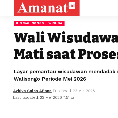
UIN WALISONGO
WISUDA
Wali Wisudawa
Mati saat Pros
Layar pemantau wisudawan mendadak ma
Walisongo Periode Mei 2026
Azkiya Salsa Afiana
Published: 23 Mei 2026
Last updated: 23 Mei 2026 7:51 pm