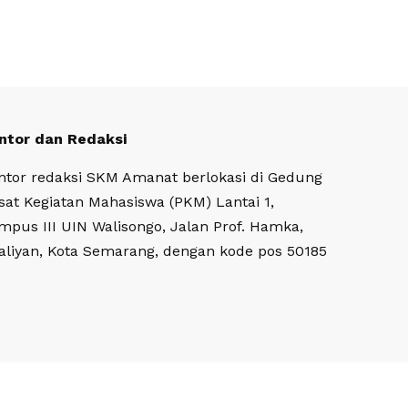
ntor dan Redaksi
ntor redaksi SKM Amanat berlokasi di Gedung
sat Kegiatan Mahasiswa (PKM) Lantai 1,
mpus III UIN Walisongo, Jalan Prof. Hamka,
aliyan, Kota Semarang, dengan kode pos 50185