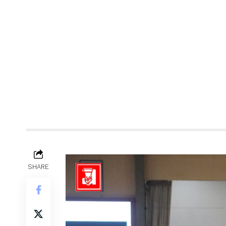
SHARE