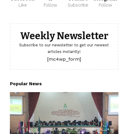
Like
Follow
Subscribe
Follow
Weekly Newsletter
Subscribe to our newsletter to get our newest
articles instantly!
[mc4wp_form]
Popular News