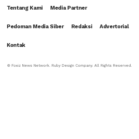
Tentang Kami
Media Partner
Pedoman Media Siber
Redaksi
Advertorial
Kontak
© Foxiz News Network. Ruby Design Company. All Rights Reserved.