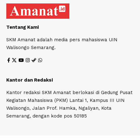
Tentang Kami
SKM Amanat adalah media pers mahasiswa UIN
Walisongo Semarang.
Kantor dan Redaksi
Kantor redaksi SKM Amanat berlokasi di Gedung Pusat
Kegiatan Mahasiswa (PKM) Lantai 1, Kampus III UIN
Walisongo, Jalan Prof. Hamka, Ngaliyan, Kota
Semarang, dengan kode pos 50185