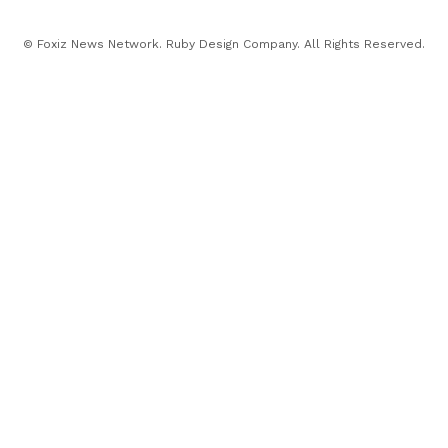
© Foxiz News Network. Ruby Design Company. All Rights Reserved.