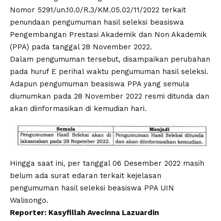
Nomor 5291/un.10.0/R.3/KM.05.02/11/2022
terkait
penundaan pengumuman hasil seleksi beasiswa
Pengembangan Prestasi Akademik dan Non Akademik
(PPA) pada tanggal 28 November 2022.
Dalam pengumuman tersebut, disampaikan perubahan
pada huruf E perihal waktu pengumuman hasil seleksi.
Adapun pengumuman beasiswa PPA yang semula
diumumkan pada 28 November 2022 resmi ditunda dan
akan diinformasikan di kemudian hari.
Hingga saat ini, per tanggal 06 Desember 2022 masih
belum ada surat edaran terkait kejelasan
pengumuman hasil seleksi beasiswa PPA
UIN
Walisongo.
Reporter: Kasyfillah Avecinna Lazuardin