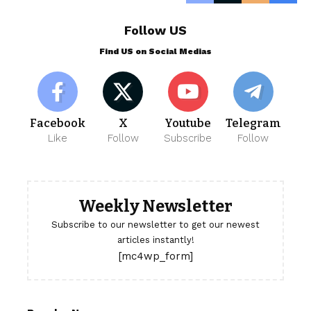
Follow US
Find US on Social Medias
Facebook
X
Youtube
Telegram
Like
Follow
Subscribe
Follow
Weekly Newsletter
Subscribe to our newsletter to get our newest
articles instantly!
[mc4wp_form]