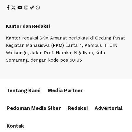
Kantor dan Redaksi
Kantor redaksi SKM Amanat berlokasi di Gedung Pusat
Kegiatan Mahasiswa (PKM) Lantai 1, Kampus III UIN
Walisongo, Jalan Prof. Hamka, Ngaliyan, Kota
Semarang, dengan kode pos 50185
Tentang Kami
Media Partner
Pedoman Media Siber
Redaksi
Advertorial
Kontak