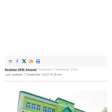
Redaksi SKM Amanat
Published: 7 Desember 2022
Last updated: 7 Desember 2022 10:35 am