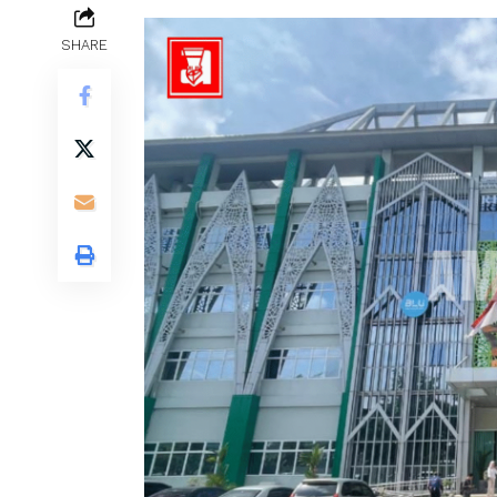
SHARE