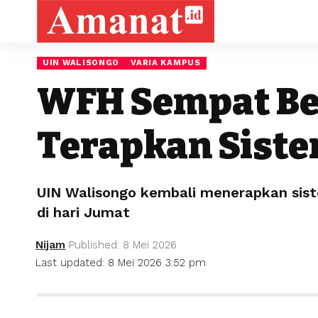
UIN WALISONGO
VARIA KAMPUS
WFH Sempat Be
Terapkan Siste
UIN Walisongo kembali menerapkan sist
di hari Jumat
Nijam
Published: 8 Mei 2026
Last updated: 8 Mei 2026 3:52 pm