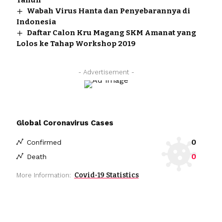
Wabah Virus Hanta dan Penyebarannya di
Indonesia
Daftar Calon Kru Magang SKM Amanat yang
Lolos ke Tahap Workshop 2019
- Advertisement -
Global Coronavirus Cases
0
Confirmed
0
Death
Covid-19 Statistics
More Information: