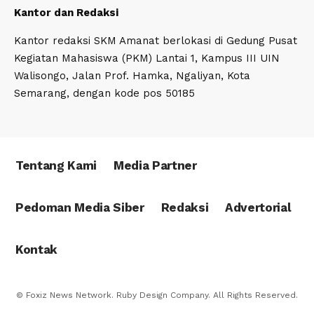
Kantor dan Redaksi
Kantor redaksi SKM Amanat berlokasi di Gedung Pusat
Kegiatan Mahasiswa (PKM) Lantai 1, Kampus III UIN
Walisongo, Jalan Prof. Hamka, Ngaliyan, Kota
Semarang, dengan kode pos 50185
Tentang Kami
Media Partner
Pedoman Media Siber
Redaksi
Advertorial
Kontak
© Foxiz News Network. Ruby Design Company. All Rights Reserved.