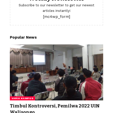
Subscribe to our newsletter to get our newest
articles instantly!
[mc4wp_form]
Popular News
VARIA KAMPUS
Timbul Kontroversi, Pemilwa 2022 UIN
Walisongo