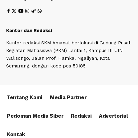
Kantor dan Redaksi
Kantor redaksi SKM Amanat berlokasi di Gedung Pusat
Kegiatan Mahasiswa (PKM) Lantai 1, Kampus III UIN
Walisongo, Jalan Prof. Hamka, Ngaliyan, Kota
Semarang, dengan kode pos 50185
Tentang Kami
Media Partner
Pedoman Media Siber
Redaksi
Advertorial
Kontak