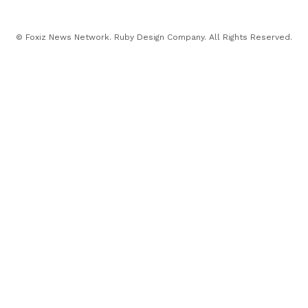
© Foxiz News Network. Ruby Design Company. All Rights Reserved.