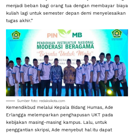
menjadi beban bagi orang tua dengan membayar biaya
kuliah lagi untuk semester depan demi menyelesaikan
tugas akhir.”
Sumber foto: redaksikota.com
Kemendikbud melalui Kepala Bidang Humas, Ade
Erlangga melemparkan penghapusan UKT pada
kebijakan masing-masing kampus. Lalu, untuk
penggantian skripsi, Ade menyebut hal itu dapat