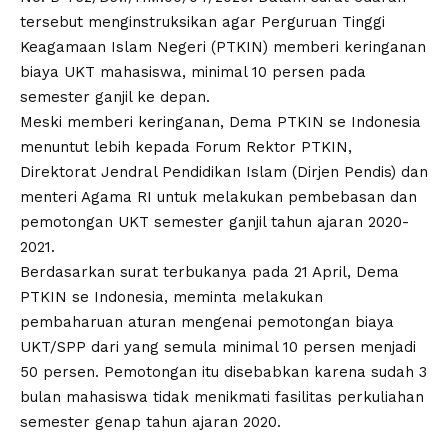
tersebut menginstruksikan agar Perguruan Tinggi
Keagamaan Islam Negeri (PTKIN) memberi keringanan
biaya UKT mahasiswa, minimal 10 persen pada
semester ganjil ke depan.
Meski memberi keringanan, Dema PTKIN se Indonesia
menuntut lebih kepada Forum Rektor PTKIN,
Direktorat Jendral Pendidikan Islam (Dirjen Pendis) dan
menteri Agama RI untuk melakukan pembebasan dan
pemotongan UKT semester ganjil tahun ajaran 2020-
2021.
Berdasarkan surat terbukanya pada 21 April, Dema
PTKIN se Indonesia, meminta melakukan
pembaharuan aturan mengenai pemotongan biaya
UKT/SPP dari yang semula minimal 10 persen menjadi
50 persen. Pemotongan itu disebabkan karena sudah 3
bulan mahasiswa tidak menikmati fasilitas perkuliahan
semester genap tahun ajaran 2020.