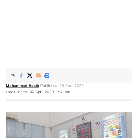
Mohammad Hasib
Published: 29 April 2020
Last updated: 30 April 2020 10:01 pm