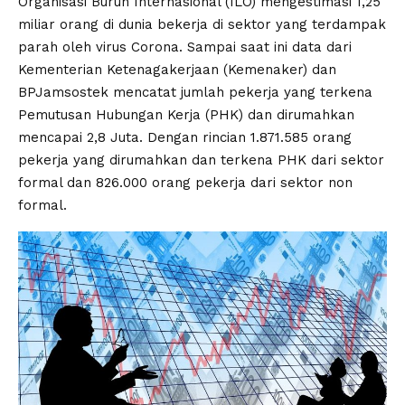
Organisasi Buruh Internasional (ILO) mengestimasi 1,25
miliar orang di dunia bekerja di sektor yang terdampak
parah oleh virus Corona. Sampai saat ini data dari
Kementerian Ketenagakerjaan (Kemenaker) dan
BPJamsostek mencatat jumlah pekerja yang terkena
Pemutusan Hubungan Kerja (PHK) dan dirumahkan
mencapai 2,8 Juta. Dengan rincian 1.871.585 orang
pekerja yang dirumahkan dan terkena PHK dari sektor
formal dan 826.000 orang pekerja dari sektor non
formal.