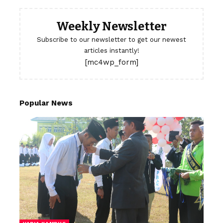
Weekly Newsletter
Subscribe to our newsletter to get our newest
articles instantly!
[mc4wp_form]
Popular News