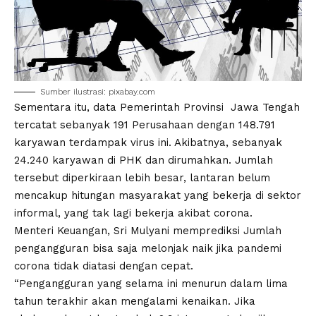
Sumber ilustrasi: pixabay.com
Sementara itu, data Pemerintah Provinsi Jawa Tengah
tercatat sebanyak 191 Perusahaan dengan 148.791
karyawan terdampak virus ini. Akibatnya, sebanyak
24.240 karyawan di PHK dan dirumahkan. Jumlah
tersebut diperkiraan lebih besar, lantaran belum
mencakup hitungan masyarakat yang bekerja di sektor
informal, yang tak lagi bekerja akibat corona.
Menteri Keuangan, Sri Mulyani memprediksi Jumlah
pengangguran bisa saja melonjak naik jika pandemi
corona tidak diatasi dengan cepat.
“Pengangguran yang selama ini menurun dalam lima
tahun terakhir akan mengalami kenaikan. Jika