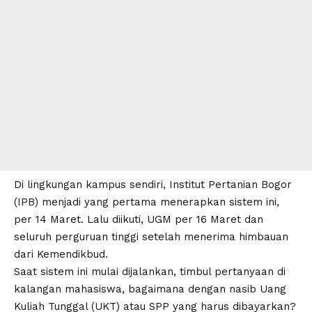
Di lingkungan kampus sendiri, Institut Pertanian Bogor
(IPB) menjadi yang pertama menerapkan sistem ini,
per 14 Maret. Lalu diikuti, UGM per 16 Maret dan
seluruh perguruan tinggi setelah menerima himbauan
dari Kemendikbud.
Saat sistem ini mulai dijalankan, timbul pertanyaan di
kalangan mahasiswa, bagaimana dengan nasib Uang
Kuliah Tunggal (UKT) atau SPP yang harus dibayarkan?