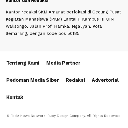
Kantor dan Redaksi
Kantor redaksi SKM Amanat berlokasi di Gedung Pusat
Kegiatan Mahasiswa (PKM) Lantai 1, Kampus III UIN
Walisongo, Jalan Prof. Hamka, Ngaliyan, Kota
Semarang, dengan kode pos 50185
Tentang Kami
Media Partner
Pedoman Media Siber
Redaksi
Advertorial
Kontak
© Foxiz News Network. Ruby Design Company. All Rights Reserved.