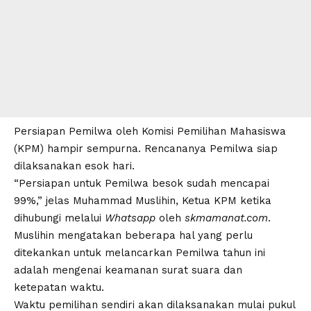
Persiapan Pemilwa oleh Komisi Pemilihan Mahasiswa
(KPM) hampir sempurna. Rencananya Pemilwa siap
dilaksanakan esok hari.
“Persiapan untuk Pemilwa besok sudah mencapai
99%,” jelas Muhammad Muslihin, Ketua KPM ketika
dihubungi melalui
Whatsapp
oleh
skmamanat.com
.
Muslihin mengatakan beberapa hal yang perlu
ditekankan untuk melancarkan Pemilwa tahun ini
adalah mengenai keamanan surat suara dan
ketepatan waktu.
Waktu pemilihan sendiri akan dilaksanakan mulai pukul