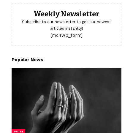
Weekly Newsletter
Subscribe to our newsletter to get our newest
articles instantly!
[mc4wp_form]
Popular News
PUISI