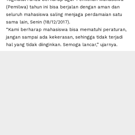
(Pemilwa) tahun ini bisa berjalan dengan aman dan
seluruh mahasiswa saling menjaga perdamaian satu
sama lain, Senin (18/12/2017).
“Kami berharap mahasiswa bisa mematuhi peraturan,
jangan sampai ada kekerasan, sehingga tidak terjadi
hal yang tidak diinginkan. Semoga lancar,” ujarnya.