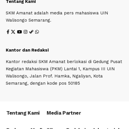
Tentang Kami
SKM Amanat adalah media pers mahasiswa UIN
Walisongo Semarang.
Kantor dan Redaksi
Kantor redaksi SKM Amanat berlokasi di Gedung Pusat
Kegiatan Mahasiswa (PKM) Lantai 1, Kampus III UIN
Walisongo, Jalan Prof. Hamka, Ngaliyan, Kota
Semarang, dengan kode pos 50185
Tentang Kami
Media Partner