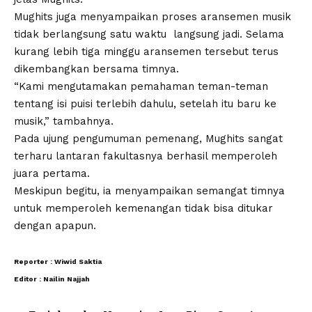
Mughits juga menyampaikan proses aransemen musik
tidak berlangsung satu waktu langsung jadi. Selama
kurang lebih tiga minggu aransemen tersebut terus
dikembangkan bersama timnya.
“Kami mengutamakan pemahaman teman-teman
tentang isi puisi terlebih dahulu, setelah itu baru ke
musik,” tambahnya.
Pada ujung pengumuman pemenang, Mughits sangat
terharu lantaran fakultasnya berhasil memperoleh
juara pertama.
Meskipun begitu, ia menyampaikan semangat timnya
untuk memperoleh kemenangan tidak bisa ditukar
dengan apapun.
Reporter : Wiwid Saktia
Editor : Nailin Najjah