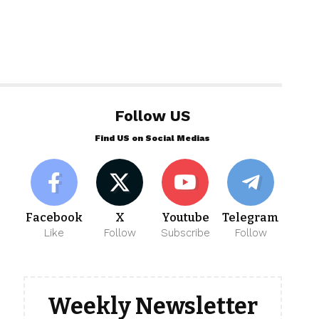
Follow US
Find US on Social Medias
Facebook
X
Youtube
Telegram
Like
Follow
Subscribe
Follow
Weekly Newsletter