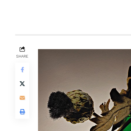
SHARE