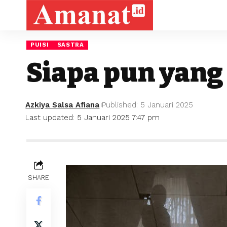
PUISI
SASTRA
Siapa pun yang
Azkiya Salsa Afiana
Published: 5 Januari 2025
Last updated: 5 Januari 2025 7:47 pm
SHARE