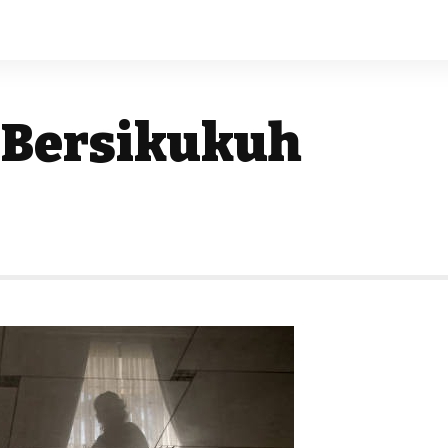
 Bersikukuh