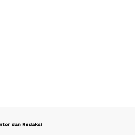
ntor dan Redaksi