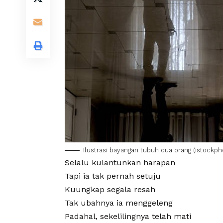
Ilustrasi bayangan tubuh dua orang (
istockp
Selalu kulantunkan harapan
Tapi ia tak pernah setuju
Kuungkap segala resah
Tak ubahnya ia menggeleng
Padahal, sekelilingnya telah mati