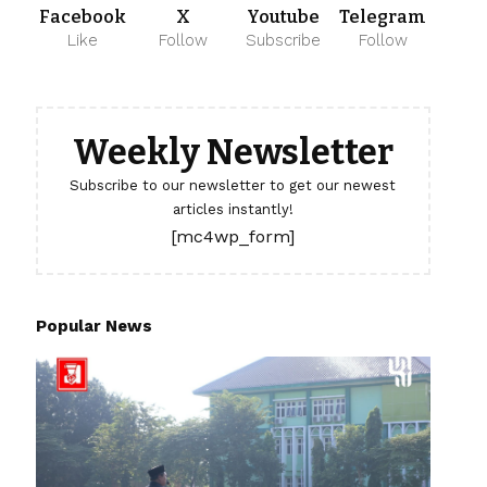
Facebook
X
Youtube
Telegram
Like
Follow
Subscribe
Follow
Weekly Newsletter
Subscribe to our newsletter to get our newest
articles instantly!
[mc4wp_form]
Popular News