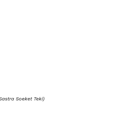
Sastra Soeket Teki
)