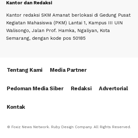
Kantor dan Redaksi
Kantor redaksi SKM Amanat berlokasi di Gedung Pusat
Kegiatan Mahasiswa (PKM) Lantai 1, Kampus III UIN
Walisongo, Jalan Prof. Hamka, Ngaliyan, Kota
Semarang, dengan kode pos 50185
Tentang Kami
Media Partner
Pedoman Media Siber
Redaksi
Advertorial
Kontak
© Foxiz News Network. Ruby Design Company. All Rights Reserved.