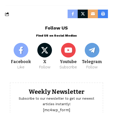
Follow US
Find US on Social Medias
Facebook
X
Youtube
Telegram
Like
Follow
Subscribe
Follow
Weekly Newsletter
Subscribe to our newsletter to get our newest
articles instantly!
[mc4wp_form]