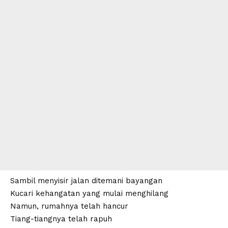
Sambil menyisir jalan ditemani bayangan
Kucari kehangatan yang mulai menghilang
Namun, rumahnya telah hancur
Tiang-tiangnya telah rapuh