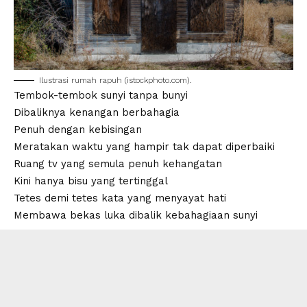
Ilustrasi
rumah rapuh
(
istockphoto.com
).
Tembok-tembok sunyi tanpa bunyi
Dibaliknya kenangan berbahagia
Penuh dengan kebisingan
Meratakan waktu yang hampir tak dapat diperbaiki
Ruang tv yang semula penuh kehangatan
Kini hanya bisu yang tertinggal
Tetes demi tetes kata yang menyayat hati
Membawa bekas luka dibalik kebahagiaan sunyi