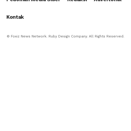
Kontak
© Foxiz News Network. Ruby Design Company. All Rights Reserved.