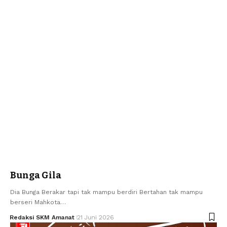
Bunga Gila
Dia Bunga Berakar tapi tak mampu berdiri Bertahan tak mampu
berseri Mahkota…
Redaksi SKM Amanat
21 Juni 2026