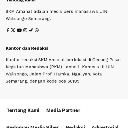
SKM Amanat adalah media pers mahasiswa UIN
Walisongo Semarang.
Kantor dan Redaksi
Kantor redaksi SKM Amanat berlokasi di Gedung Pusat
Kegiatan Mahasiswa (PKM) Lantai 1, Kampus III UIN
Walisongo, Jalan Prof. Hamka, Ngaliyan, Kota
Semarang, dengan kode pos 50185
Tentang Kami
Media Partner
Pedoman Media Siber
Redaksi
Advertorial