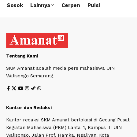
Sosok
Lainnya
Cerpen
Puisi
Tentang Kami
SKM Amanat adalah media pers mahasiswa UIN
Walisongo Semarang.
Kantor dan Redaksi
Kantor redaksi SKM Amanat berlokasi di Gedung Pusat
Kegiatan Mahasiswa (PKM) Lantai 1, Kampus III UIN
Walisongo, Jalan Prof. Hamka, Ngaliyan, Kota