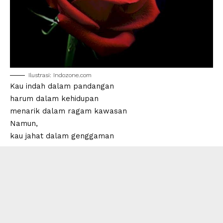
Ilustrasi: Indozone.com
Kau indah dalam pandangan
harum dalam kehidupan
menarik dalam ragam kawasan
Namun,
kau jahat dalam genggaman