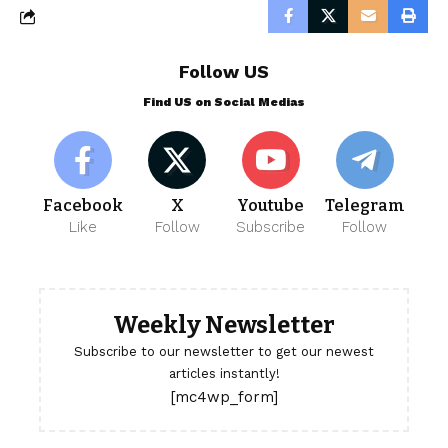
Follow US
Find US on Social Medias
Facebook
X
Youtube
Telegram
Like
Follow
Subscribe
Follow
Weekly Newsletter
Subscribe to our newsletter to get our newest
articles instantly!
[mc4wp_form]