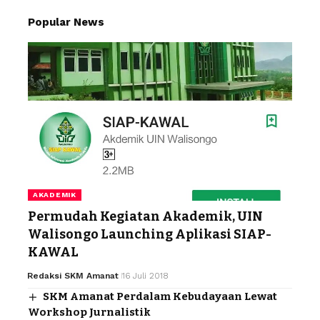
Popular News
AKADEMIK
Permudah Kegiatan Akademik, UIN
Walisongo Launching Aplikasi SIAP-
KAWAL
Redaksi SKM Amanat
16 Juli 2018
SKM Amanat Perdalam Kebudayaan Lewat
Workshop Jurnalistik