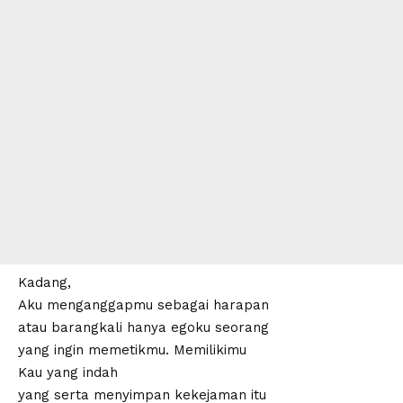
Kadang,
Aku menganggapmu sebagai harapan
atau barangkali hanya egoku seorang
yang ingin memetikmu. Memilikimu
Kau yang indah
yang serta menyimpan kekejaman itu