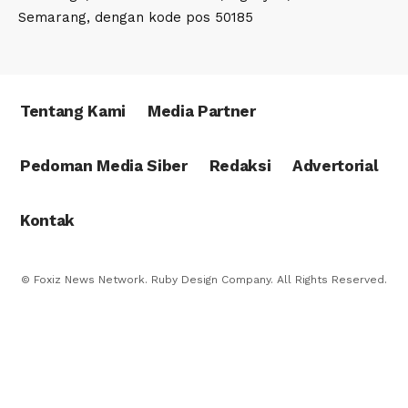
Semarang, dengan kode pos 50185
Tentang Kami
Media Partner
Pedoman Media Siber
Redaksi
Advertorial
Kontak
© Foxiz News Network. Ruby Design Company. All Rights Reserved.