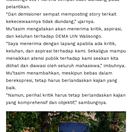
pelantikan.
“Dan demisioner sempat memposting story terkait
kekecewaannya tidak diundang,” ujarnya.
Mu’tasim mengatakan akan menerima kritik, aspirasi,
dan keluhan terhadap DEMA UIN Walisongo.
“Saya menerima dengan lapang apabila ada kritik,
keluhan, dan aspirasi terhadap kami. Sekaligus mampu
menaikkan atensi publik terhadap kami seakan kita
dilihat dan diawasi oleh seluruh mahasiswa,” imbuhnya.
Mu’tasim menambahkan, meskipun bebas dalam
berekspresi, tetap harus berlandaskan kajian yang
baik.
“Namun, perihal kritik harus tetap berlandaskan kajian
yang komprehensif dan objektif,” sambungnya.