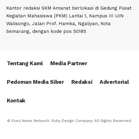
Kantor redaksi SKM Amanat berlokasi di Gedung Pusat
Kegiatan Mahasiswa (PKM) Lantai 1, Kampus III UIN
Walisongo, Jalan Prof. Hamka, Ngaliyan, Kota
Semarang, dengan kode pos 50185
Tentang Kami
Media Partner
Pedoman Media Siber
Redaksi
Advertorial
Kontak
© Foxiz News Network. Ruby Design Company. All Rights Reserved.