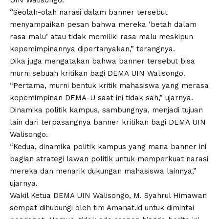
UIN Walisongo.
“Seolah-olah narasi dalam banner tersebut
menyampaikan pesan bahwa mereka ‘betah dalam
rasa malu’ atau tidak memiliki rasa malu meskipun
kepemimpinannya dipertanyakan,” terangnya.
Dika juga mengatakan bahwa banner tersebut bisa
murni sebuah kritikan bagi DEMA UIN Walisongo.
“Pertama, murni bentuk kritik mahasiswa yang merasa
kepemimpinan DEMA-U saat ini tidak sah,” ujarnya.
Dinamika politik kampus, sambungnya, menjadi tujuan
lain dari terpasangnya banner kritikan bagi DEMA UIN
Walisongo.
“Kedua, dinamika politik kampus yang mana banner ini
bagian strategi lawan politik untuk memperkuat narasi
mereka dan menarik dukungan mahasiswa lainnya,”
ujarnya.
Wakil Ketua DEMA UIN Walisongo, M. Syahrul Himawan
sempat dihubungi oleh tim Amanat.id untuk dimintai