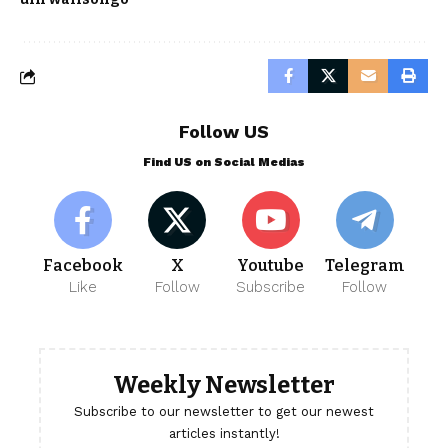
Follow US
Find US on Social Medias
Facebook
X
Youtube
Telegram
Like
Follow
Subscribe
Follow
Weekly Newsletter
Subscribe to our newsletter to get our newest
articles instantly!