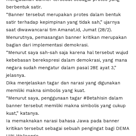
berbentuk satir.
“Banner tersebut merupakan protes dalam bentuk
satir terhadap kepimpinan yang tidak sah,” ujarnya
saat diwawancarai tim Amanat.id, Jumat (28/2).
Menurutnya, pemasangan banner kritikan merupakan
bagian dari implementasi demokrasi.
“Menurut saya sah-sah saja karena hal tersebut wujud
kebebasan berekspresi dalam demokrasi, yang mana
negara sudah mengatur dalam pasal 28E ayat 3,”
jelasnya.
Dika menjelaskan tagar dan narasi yang digunakan
memiliki makna simbolis yang kuat.
“Menurut saya, penggunaan tagar #BetahIsin dalam
banner tersebut memiliki makna simbolis yang cukup
kuat,” katanya.
Ia memaknakan narasi bahasa Jawa pada banner
kritikan tersebut sebagai sebuah pengingat bagi DEMA