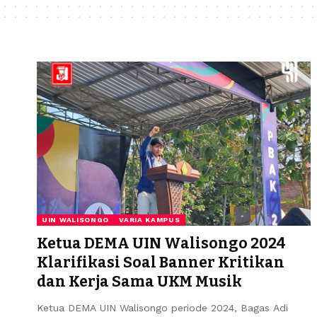
UIN WALISONGO
VARIA KAMPUS
Ketua DEMA UIN Walisongo 2024
Klarifikasi Soal Banner Kritikan
dan Kerja Sama UKM Musik
Ketua DEMA UIN Walisongo periode 2024, Bagas Adi