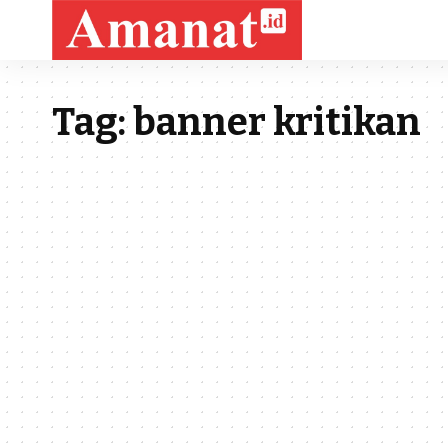
Tag:
banner kritikan