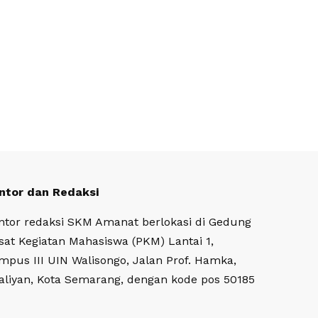
ntor dan Redaksi
ntor redaksi SKM Amanat berlokasi di Gedung
sat Kegiatan Mahasiswa (PKM) Lantai 1,
mpus III UIN Walisongo, Jalan Prof. Hamka,
aliyan, Kota Semarang, dengan kode pos 50185