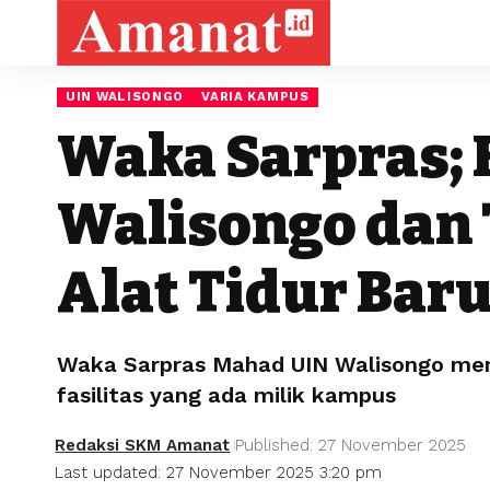
UIN WALISONGO
VARIA KAMPUS
Waka Sarpras; F
Walisongo dan
Alat Tidur Bar
Waka Sarpras Mahad UIN Walisongo meng
fasilitas yang ada milik kampus
Redaksi SKM Amanat
Published: 27 November 2025
Last updated: 27 November 2025 3:20 pm