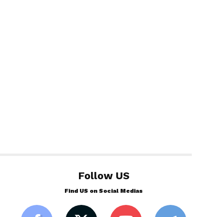
Follow US
Find US on Social Medias