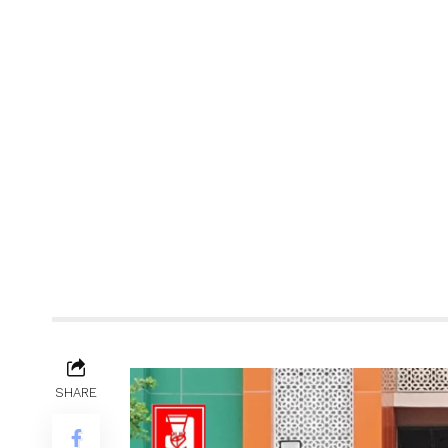
SHARE