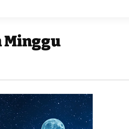
m Minggu