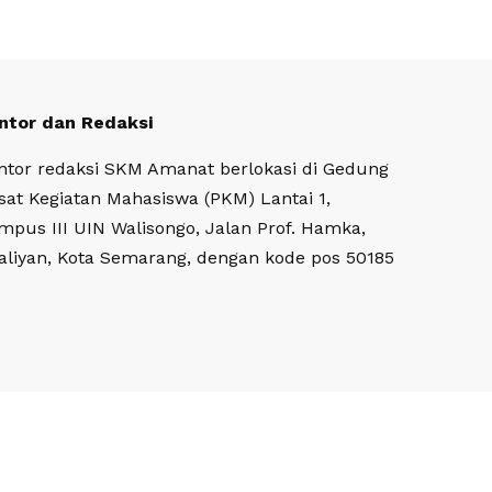
ntor dan Redaksi
ntor redaksi SKM Amanat berlokasi di Gedung
sat Kegiatan Mahasiswa (PKM) Lantai 1,
mpus III UIN Walisongo, Jalan Prof. Hamka,
aliyan, Kota Semarang, dengan kode pos 50185