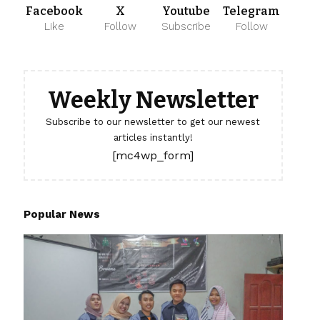
Facebook
X
Youtube
Telegram
Like
Follow
Subscribe
Follow
Weekly Newsletter
Subscribe to our newsletter to get our newest
articles instantly!
[mc4wp_form]
Popular News