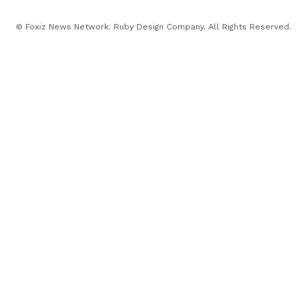
© Foxiz News Network. Ruby Design Company. All Rights Reserved.