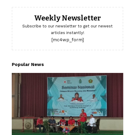
Weekly Newsletter
Subscribe to our newsletter to get our newest
articles instantly!
[mc4wp_form]
Popular News