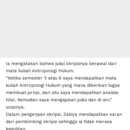
Ia mengatakan bahwa judul skripsinya berawal dari
mata kuliah Antropologi Hukum.
“Ketika semester 5 atau 6 saya mendapatkan mata
kuliah Antropologi Hukum yang mana diberikan tugas
membuat jurnal, dari situ saya mendapatkan analisis
hilal. Kemudian saya mengajukan judul dan di
acc
,”
ucapnya.
Dalam pengerjaan skripsi, Zakiya mendapatkan saran
dari pembimbing skripsi sehingga ia tidak merasa
kesulitan.