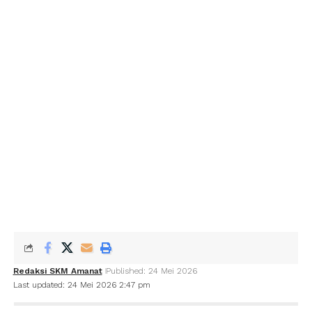
Redaksi SKM Amanat
Published: 24 Mei 2026
Last updated: 24 Mei 2026 2:47 pm