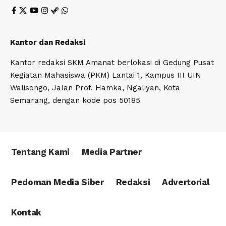
Kantor dan Redaksi
Kantor redaksi SKM Amanat berlokasi di Gedung Pusat
Kegiatan Mahasiswa (PKM) Lantai 1, Kampus III UIN
Walisongo, Jalan Prof. Hamka, Ngaliyan, Kota
Semarang, dengan kode pos 50185
Tentang Kami
Media Partner
Pedoman Media Siber
Redaksi
Advertorial
Kontak