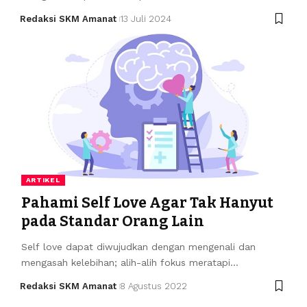
Redaksi SKM Amanat
13 Juli 2024
ARTIKEL
Pahami Self Love Agar Tak Hanyut
pada Standar Orang Lain
Self love dapat diwujudkan dengan mengenali dan
mengasah kelebihan; alih-alih fokus meratapi…
Redaksi SKM Amanat
8 Agustus 2022