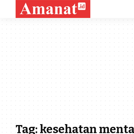
Tag:
kesehatan menta