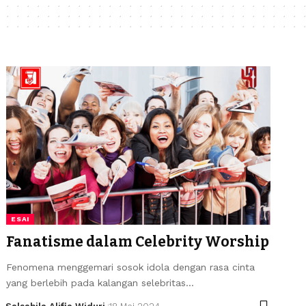
ESAI
Fanatisme dalam Celebrity Worship
Fenomena menggemari sosok idola dengan rasa cinta
yang berlebih pada kalangan selebritas…