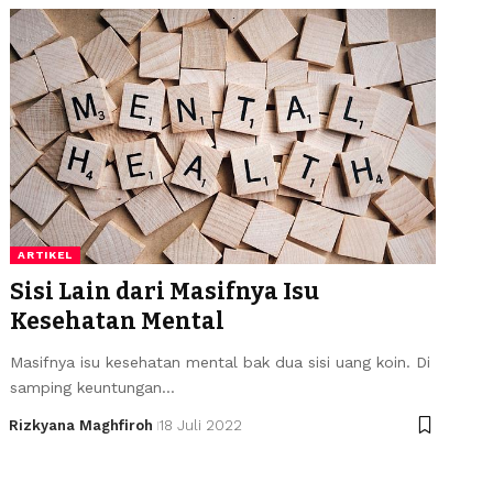
ARTIKEL
Sisi Lain dari Masifnya Isu
Kesehatan Mental
Masifnya isu kesehatan mental bak dua sisi uang koin. Di
samping keuntungan…
Rizkyana Maghfiroh
18 Juli 2022