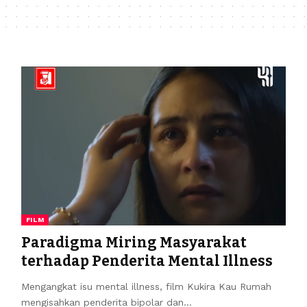
FILM
Paradigma Miring Masyarakat
terhadap Penderita Mental Illness
Mengangkat isu mental illness, film Kukira Kau Rumah
mengisahkan penderita bipolar dan…