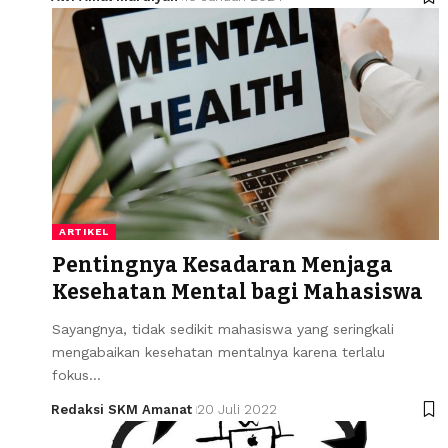
ARTIKEL
Pentingnya Kesadaran Menjaga
Kesehatan Mental bagi Mahasiswa
Sayangnya, tidak sedikit mahasiswa yang seringkali
mengabaikan kesehatan mentalnya karena terlalu
fokus…
Redaksi SKM Amanat
20 Juli 2022