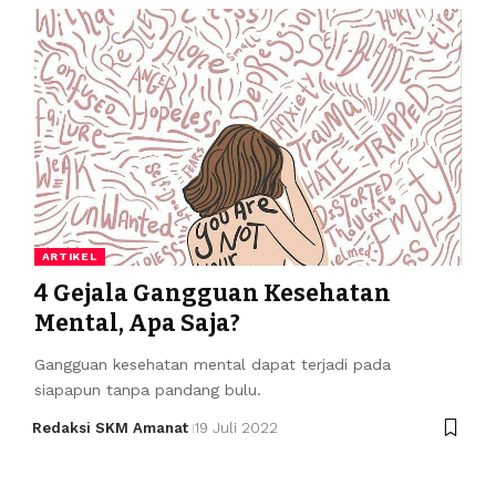
ARTIKEL
4 Gejala Gangguan Kesehatan
Mental, Apa Saja?
Gangguan kesehatan mental dapat terjadi pada
siapapun tanpa pandang bulu.
Redaksi SKM Amanat
19 Juli 2022