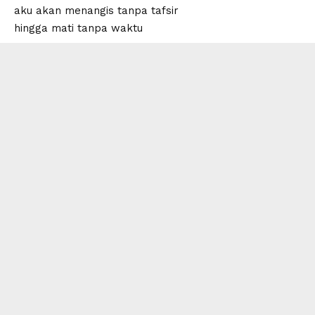
aku akan menangis tanpa tafsir
hingga mati tanpa waktu