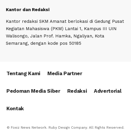
Kantor dan Redaksi
Kantor redaksi SKM Amanat berlokasi di Gedung Pusat
Kegiatan Mahasiswa (PKM) Lantai 1, Kampus III UIN
Walisongo, Jalan Prof. Hamka, Ngaliyan, Kota
Semarang, dengan kode pos 50185
Tentang Kami
Media Partner
Pedoman Media Siber
Redaksi
Advertorial
Kontak
© Foxiz News Network. Ruby Design Company. All Rights Reserved.