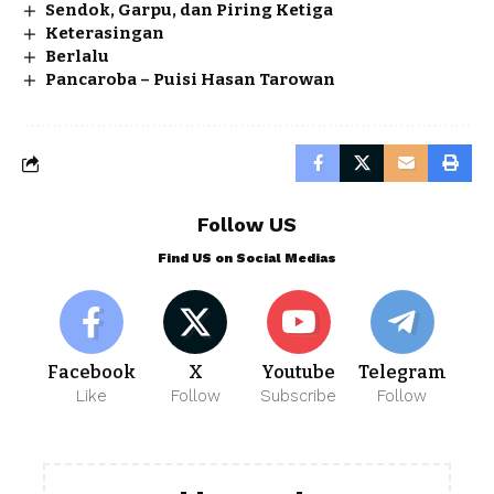
Sendok, Garpu, dan Piring Ketiga
Keterasingan
Berlalu
Pancaroba – Puisi Hasan Tarowan
Follow US
Find US on Social Medias
Facebook
X
Youtube
Telegram
Like
Follow
Subscribe
Follow