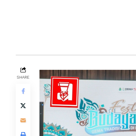
SHARE