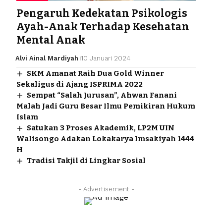
Pengaruh Kedekatan Psikologis
Ayah-Anak Terhadap Kesehatan
Mental Anak
Alvi Ainal Mardiyah
10 Januari 2024
SKM Amanat Raih Dua Gold Winner
Sekaligus di Ajang ISPRIMA 2022
Sempat “Salah Jurusan”, Ahwan Fanani
Malah Jadi Guru Besar Ilmu Pemikiran Hukum
Islam
Satukan 3 Proses Akademik, LP2M UIN
Walisongo Adakan Lokakarya Imsakiyah 1444
H
Tradisi Takjil di Lingkar Sosial
- Advertisement -