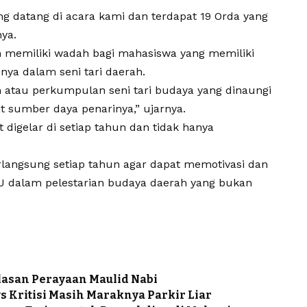
ang datang di acara kami dan terdapat 19 Orda yang
nya.
 memiliki wadah bagi mahasiswa yang memiliki
ya dalam seni tari daerah.
 atau perkumpulan seni tari budaya yang dinaungi
 sumber daya penarinya,” ujarnya.
 digelar di setiap tahun dan tidak hanya
rlangsung setiap tahun agar dapat memotivasi dan
HMJ dalam pelestarian budaya daerah yang bukan
Alasan Perayaan Maulid Nabi
 Kritisi Masih Maraknya Parkir Liar