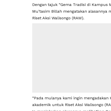
Dengan tajuk “Gema Tradisi di Kampus 
Mu’tasim Billah mengatakan alasannya
Riset Aksi Walisongo (RAW).
“Pada mulanya kami ingin mengadakan H
akademik untuk Riset Aksi Walisongo (RAW