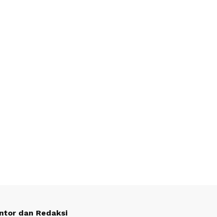
ntor dan Redaksi