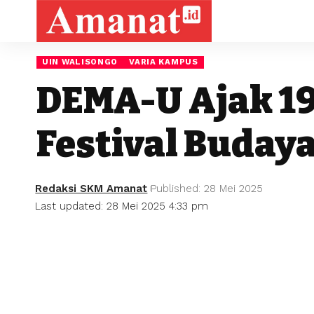
UIN WALISONGO
VARIA KAMPUS
DEMA-U Ajak 1
Festival Buday
Redaksi SKM Amanat
Published: 28 Mei 2025
Last updated: 28 Mei 2025 4:33 pm