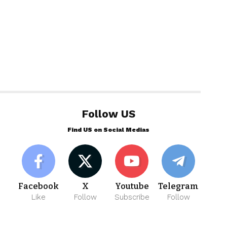
Follow US
Find US on Social Medias
Facebook
X
Youtube
Telegram
Like
Follow
Subscribe
Follow