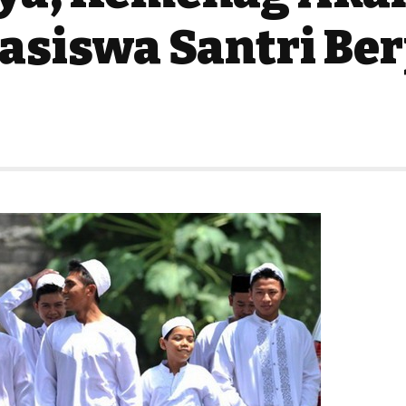
asiswa Santri Ber