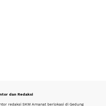
ntor dan Redaksi
ntor redaksi SKM Amanat berlokasi di Gedung