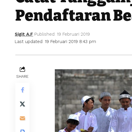
Pendaftaran Be
Sigit A.F
Published: 19 Februari 2019
Last updated: 19 Februari 2019 8:43 pm
SHARE