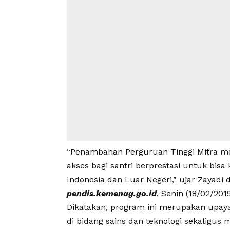
“Penambahan Perguruan Tinggi Mitra 
akses bagi santri berprestasi untuk bisa
Indonesia dan Luar Negeri,” ujar Zayadi 
pendis.kemenag.go.id
, Senin (18/02/2019
Dikatakan, program ini merupakan upay
di bidang sains dan teknologi sekaligus