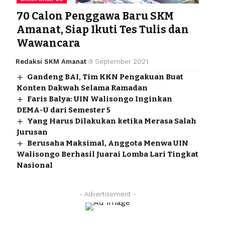
70 Calon Penggawa Baru SKM
Amanat, Siap Ikuti Tes Tulis dan
Wawancara
Redaksi SKM Amanat
9 September 2021
Gandeng BAI, Tim KKN Pengakuan Buat
Konten Dakwah Selama Ramadan
Faris Balya: UIN Walisongo Inginkan
DEMA-U dari Semester 5
Yang Harus Dilakukan ketika Merasa Salah
Jurusan
Berusaha Maksimal, Anggota Menwa UIN
Walisongo Berhasil Juarai Lomba Lari Tingkat
Nasional
- Advertisement -