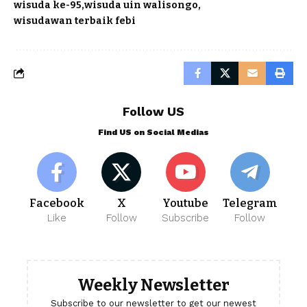
wisuda ke-95
wisuda uin walisongo
wisudawan terbaik febi
Follow US
Find US on Social Medias
Facebook
X
Youtube
Telegram
Like
Follow
Subscribe
Follow
Weekly Newsletter
Subscribe to our newsletter to get our newest