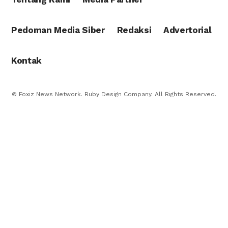
Pedoman Media Siber
Redaksi
Advertorial
Kontak
© Foxiz News Network. Ruby Design Company. All Rights Reserved.