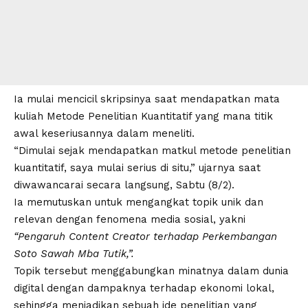
Ia mulai mencicil skripsinya saat mendapatkan mata
kuliah Metode Penelitian Kuantitatif yang mana titik
awal keseriusannya dalam meneliti.
“Dimulai sejak mendapatkan matkul metode penelitian
kuantitatif, saya mulai serius di situ,” ujarnya saat
diwawancarai secara langsung, Sabtu (8/2).
Ia memutuskan untuk mengangkat topik unik dan
relevan dengan fenomena media sosial, yakni
“Pengaruh Content Creator terhadap Perkembangan
Soto Sawah Mba Tutik,”.
Topik tersebut menggabungkan minatnya dalam dunia
digital dengan dampaknya terhadap ekonomi lokal,
sehingga menjadikan sebuah ide penelitian yang