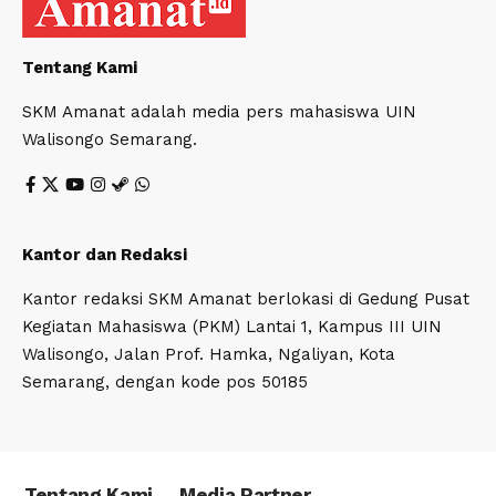
Tentang Kami
SKM Amanat adalah media pers mahasiswa UIN
Walisongo Semarang.
Kantor dan Redaksi
Kantor redaksi SKM Amanat berlokasi di Gedung Pusat
Kegiatan Mahasiswa (PKM) Lantai 1, Kampus III UIN
Walisongo, Jalan Prof. Hamka, Ngaliyan, Kota
Semarang, dengan kode pos 50185
Tentang Kami
Media Partner