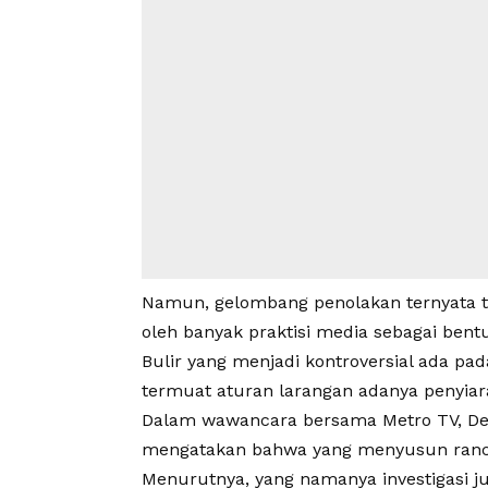
Namun, gelombang penolakan ternyata t
oleh banyak praktisi media sebagai bent
Bulir yang menjadi kontroversial ada pad
termuat aturan larangan adanya penyiaran 
Dalam wawancara bersama Metro TV, De
mengatakan bahwa yang menyusun rancan
Menurutnya, yang namanya investigasi ju