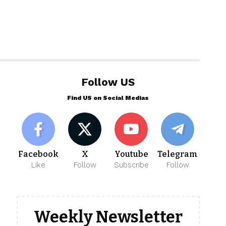
Follow US
Find US on Social Medias
Facebook
X
Youtube
Telegram
Like
Follow
Subscribe
Follow
Weekly Newsletter