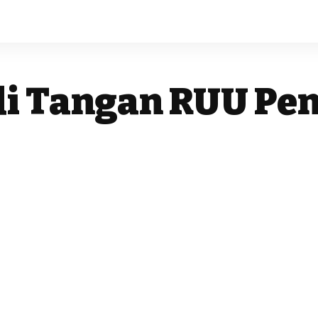
di Tangan RUU Pe