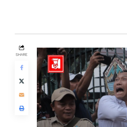
SHARE