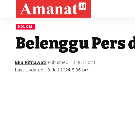
KOLOM
Belenggu Pers 
Eka Rifnawati
Published: 18 Juli 2024
Last updated: 18 Juli 2024 8:05 pm