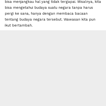
bisa menjangkau hal yang tidak tergapai. Misalnya, kita
bisa mengetahui budaya suatu negara tanpa harus
pergi ke sana, hanya dengan membaca bacaan
tentang budaya negara tersebut. Wawasan kita pun
ikut bertambah.