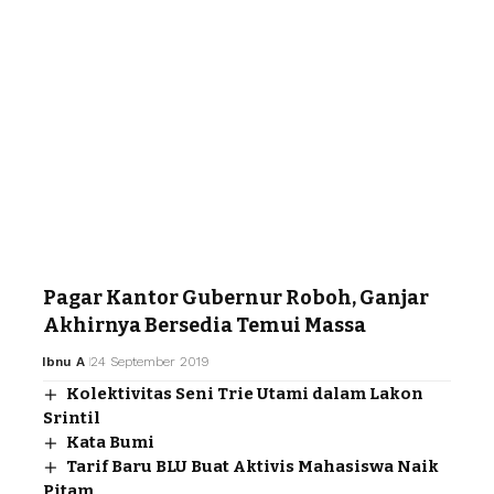
Pagar Kantor Gubernur Roboh, Ganjar
Akhirnya Bersedia Temui Massa
Ibnu A
24 September 2019
Kolektivitas Seni Trie Utami dalam Lakon
Srintil
Kata Bumi
Tarif Baru BLU Buat Aktivis Mahasiswa Naik
Pitam