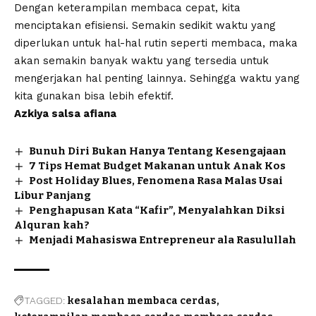
Dengan keterampilan membaca cepat, kita
menciptakan efisiensi. Semakin sedikit waktu yang
diperlukan untuk hal-hal rutin seperti membaca, maka
akan semakin banyak waktu yang tersedia untuk
mengerjakan hal penting lainnya. Sehingga waktu yang
kita gunakan bisa lebih efektif.
Azkiya salsa afiana
Bunuh Diri Bukan Hanya Tentang Kesengajaan
7 Tips Hemat Budget Makanan untuk Anak Kos
Post Holiday Blues, Fenomena Rasa Malas Usai
Libur Panjang
Penghapusan Kata “Kafir”, Menyalahkan Diksi
Alquran kah?
Menjadi Mahasiswa Entrepreneur ala Rasulullah
TAGGED:
kesalahan membaca cerdas