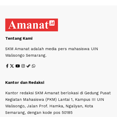
Tentang Kami
SKM Amanat adalah media pers mahasiswa UIN
Walisongo Semarang.
Kantor dan Redaksi
Kantor redaksi SKM Amanat berlokasi di Gedung Pusat
Kegiatan Mahasiswa (PKM) Lantai 1, Kampus III UIN
Walisongo, Jalan Prof. Hamka, Ngaliyan, Kota
Semarang, dengan kode pos 50185