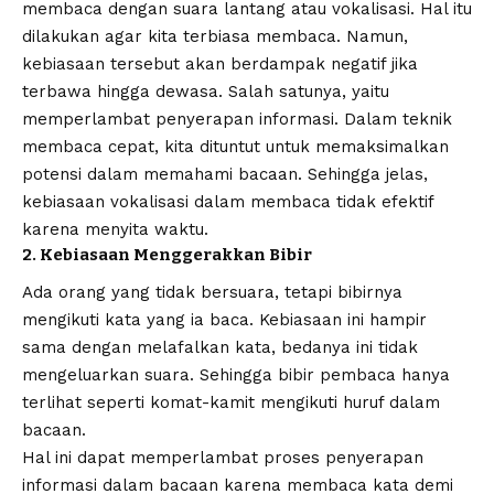
membaca dengan suara lantang atau vokalisasi. Hal itu
dilakukan agar kita terbiasa membaca. Namun,
kebiasaan tersebut akan berdampak negatif jika
terbawa hingga dewasa. Salah satunya, yaitu
memperlambat penyerapan informasi. Dalam teknik
membaca cepat, kita dituntut untuk memaksimalkan
potensi dalam memahami bacaan. Sehingga jelas,
kebiasaan vokalisasi dalam membaca tidak efektif
karena menyita waktu.
2. Kebiasaan Menggerakkan Bibir
Ada orang yang tidak bersuara, tetapi bibirnya
mengikuti kata yang ia baca. Kebiasaan ini hampir
sama dengan melafalkan kata, bedanya ini tidak
mengeluarkan suara. Sehingga bibir pembaca hanya
terlihat seperti komat-kamit mengikuti huruf dalam
bacaan.
Hal ini dapat memperlambat proses penyerapan
informasi dalam bacaan karena membaca kata demi