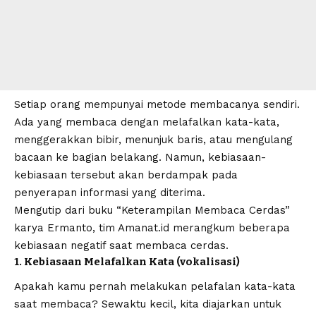
Setiap orang mempunyai metode membacanya sendiri.
Ada yang membaca dengan melafalkan kata-kata,
menggerakkan bibir, menunjuk baris, atau mengulang
bacaan ke bagian belakang. Namun, kebiasaan-
kebiasaan tersebut akan berdampak pada
penyerapan informasi yang diterima.
Mengutip dari buku “Keterampilan Membaca Cerdas”
karya Ermanto, tim Amanat.id merangkum beberapa
kebiasaan negatif saat
membaca cerdas
.
1. Kebiasaan Melafalkan Kata (vokalisasi)
Apakah kamu pernah melakukan pelafalan kata-kata
saat membaca? Sewaktu kecil, kita diajarkan untuk