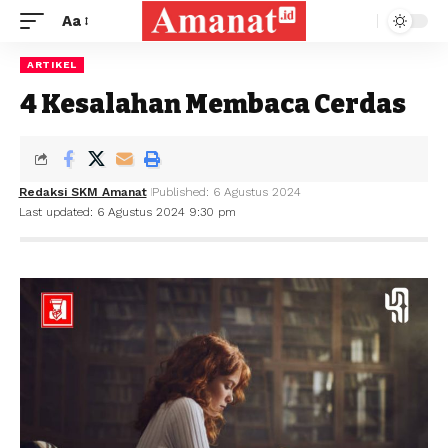
Aa
ARTIKEL
4 Kesalahan Membaca Cerdas
Redaksi SKM Amanat
Published: 6 Agustus 2024
Last updated: 6 Agustus 2024 9:30 pm