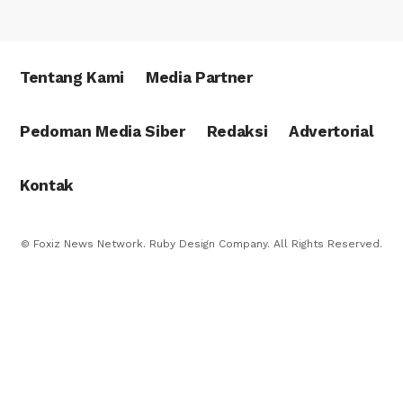
Tentang Kami
Media Partner
Pedoman Media Siber
Redaksi
Advertorial
Kontak
© Foxiz News Network. Ruby Design Company. All Rights Reserved.