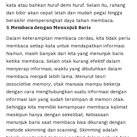
kata atau bahkan huruf demi huruf. Selain itu, rahang
dan bibir akan cepat lelah dan mudah pegal hingga
berakhir mempersingkat daya tahan membaca.
3. Membaca dengan Menunjuk Baris
Dalam keterampilan
membaca cerdas
, kita tidak perlu
membaca setiap kata untuk mendapatkan informasi.
Namun, masih banyak dari kita yang menunjuk baris
ketika membaca. Selain otak kurang efektif dalam
menyerap informasi, waktu yang dibutuhkan dalam
membaca menjadi lebih lama. Menurut teori
associative memory
, otak manusia mampu bekerja
dengan cara menghubungkan suatu informasi dengan
informasi lain yang sudah tersimpan di memori otak.
Sehingga kita memiliki kemampuan membaca kalimat
meskipun hanya dengan sekelibat. Kebiasaan
menunjuk baris saat membaca bisa dikurangi dengan
metode skimming dan scanning. Skimming adalah