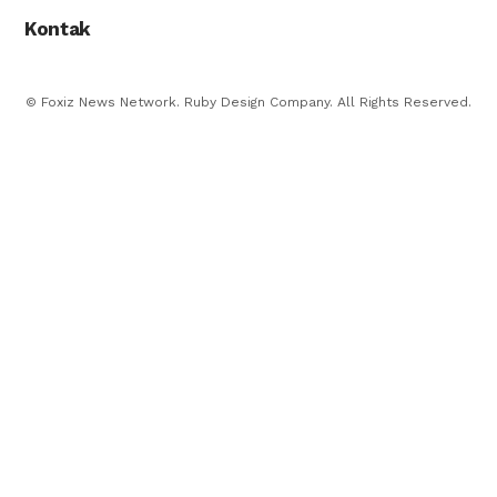
Kontak
© Foxiz News Network. Ruby Design Company. All Rights Reserved.