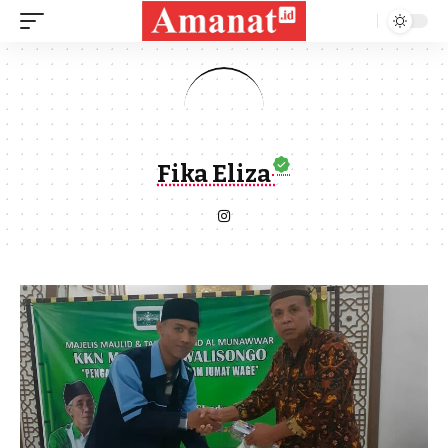
Fika Eliza