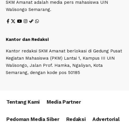
SKM Amanat adalah media pers mahasiswa UIN
Walisongo Semarang.
Kantor dan Redaksi
Kantor redaksi SKM Amanat berlokasi di Gedung Pusat
Kegiatan Mahasiswa (PKM) Lantai 1, Kampus III UIN
Walisongo, Jalan Prof. Hamka, Ngaliyan, Kota
Semarang, dengan kode pos 50185
Tentang Kami
Media Partner
Pedoman Media Siber
Redaksi
Advertorial