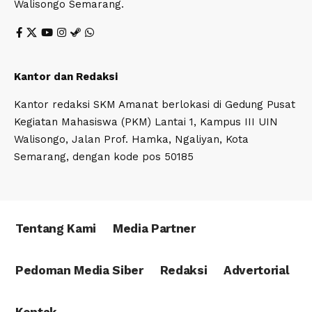
Walisongo Semarang.
Kantor dan Redaksi
Kantor redaksi SKM Amanat berlokasi di Gedung Pusat
Kegiatan Mahasiswa (PKM) Lantai 1, Kampus III UIN
Walisongo, Jalan Prof. Hamka, Ngaliyan, Kota
Semarang, dengan kode pos 50185
Tentang Kami
Media Partner
Pedoman Media Siber
Redaksi
Advertorial
Kontak