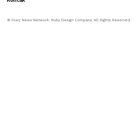
© Foxiz News Network. Ruby Design Company. All Rights Reserved.