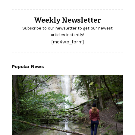
Weekly Newsletter
Subscribe to our newsletter to get our newest
articles instantly!
[mc4wp_form]
Popular News