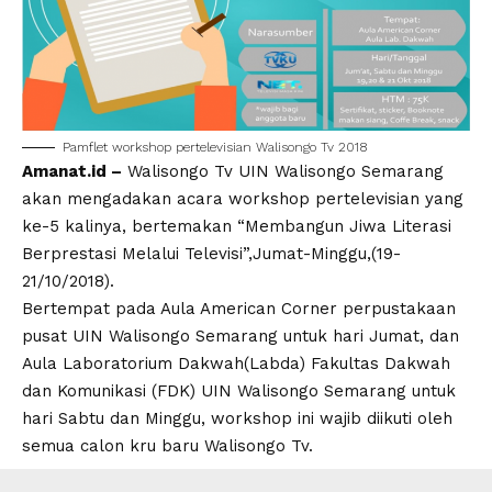
Pamflet workshop pertelevisian Walisongo Tv 2018
Amanat.id –
Walisongo Tv UIN Walisongo Semarang
akan mengadakan acara workshop pertelevisian yang
ke-5 kalinya, bertemakan “Membangun Jiwa Literasi
Berprestasi Melalui Televisi”,Jumat-Minggu,(19-
21/10/2018).
Bertempat pada Aula American Corner perpustakaan
pusat UIN Walisongo Semarang untuk hari Jumat, dan
Aula Laboratorium Dakwah(Labda) Fakultas Dakwah
dan Komunikasi (FDK) UIN Walisongo Semarang untuk
hari Sabtu dan Minggu, workshop ini wajib diikuti oleh
semua calon kru baru Walisongo Tv.