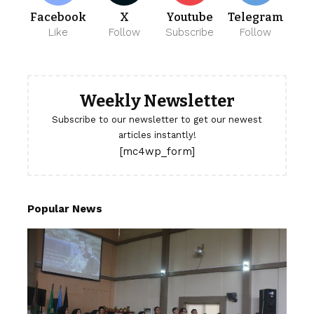
Facebook
X
Youtube
Telegram
Like
Follow
Subscribe
Follow
Weekly Newsletter
Subscribe to our newsletter to get our newest
articles instantly!
[mc4wp_form]
Popular News