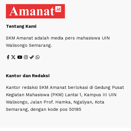
Tentang Kami
SKM Amanat adalah media pers mahasiswa UIN
Walisongo Semarang.
Kantor dan Redaksi
Kantor redaksi SKM Amanat berlokasi di Gedung Pusat
Kegiatan Mahasiswa (PKM) Lantai 1, Kampus III UIN
Walisongo, Jalan Prof. Hamka, Ngaliyan, Kota
Semarang, dengan kode pos 50185