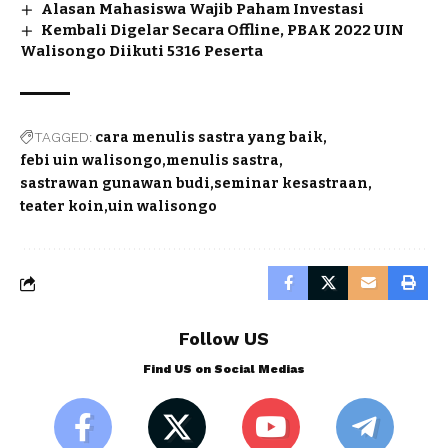
Alasan Mahasiswa Wajib Paham Investasi
Kembali Digelar Secara Offline, PBAK 2022 UIN
Walisongo Diikuti 5316 Peserta
TAGGED:
cara menulis sastra yang baik
febi uin walisongo
menulis sastra
sastrawan gunawan budi
seminar kesastraan
teater koin
uin walisongo
Follow US
Find US on Social Medias