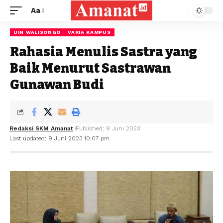
Aa
UIN WALISONGO
VARIA KAMPUS
Rahasia Menulis Sastra yang
Baik Menurut Sastrawan
Gunawan Budi
Redaksi SKM Amanat
Published: 9 Juni 2023
Last updated: 9 Juni 2023 10:07 pm