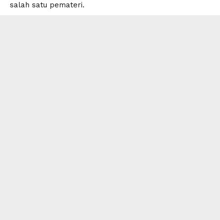
salah satu pemateri.