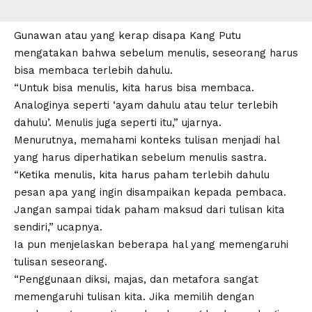
Gunawan atau yang kerap disapa
Kang Putu
mengatakan bahwa sebelum
menulis
, seseorang harus
bisa membaca terlebih dahulu.
“Untuk bisa menulis, kita harus bisa membaca.
Analoginya seperti ‘ayam dahulu atau telur terlebih
dahulu’. Menulis juga seperti itu,” ujarnya.
Menurutnya, memahami konteks tulisan menjadi hal
yang harus diperhatikan sebelum
menulis sastra
.
“Ketika menulis, kita harus paham terlebih dahulu
pesan apa yang ingin disampaikan kepada pembaca.
Jangan sampai tidak paham maksud dari tulisan kita
sendiri,” ucapnya.
Ia pun menjelaskan beberapa hal yang memengaruhi
tulisan seseorang.
“Penggunaan diksi, majas, dan metafora sangat
memengaruhi tulisan kita. Jika memilih dengan