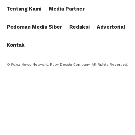
Tentang Kami
Media Partner
Pedoman Media Siber
Redaksi
Advertorial
Kontak
© Foxiz News Network. Ruby Design Company. All Rights Reserved.