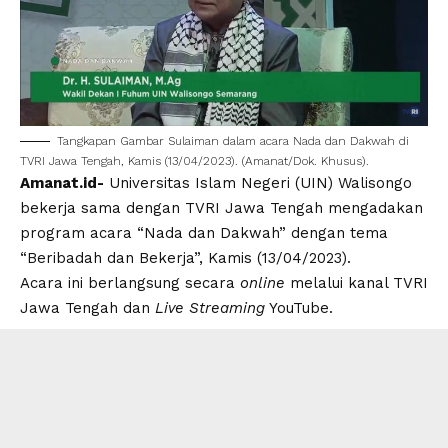
Tangkapan Gambar Sulaiman dalam acara
Nada dan Dakwah
di
TVRI Jawa Tengah, Kamis (13/04/2023). (Amanat/Dok. Khusus).
Amanat.id-
Universitas Islam Negeri
(
UIN
)
Walisongo
bekerja sama dengan TVRI
Jawa Tengah
mengadakan
program acara “Nada dan Dakwah” dengan tema
“Beribadah dan Bekerja”, Kamis (13/04/2023).
Acara ini berlangsung secara
online
melalui kanal TVRI
Jawa Tengah dan
Live
Streaming
YouTube.