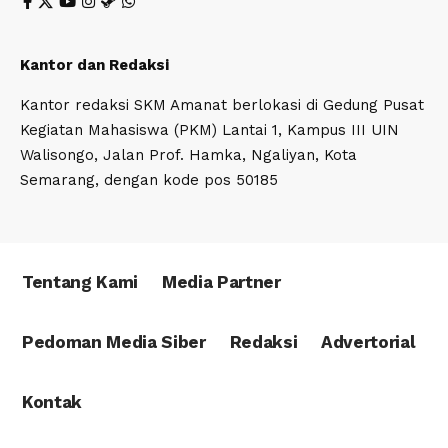
Kantor dan Redaksi
Kantor redaksi SKM Amanat berlokasi di Gedung Pusat
Kegiatan Mahasiswa (PKM) Lantai 1, Kampus III UIN
Walisongo, Jalan Prof. Hamka, Ngaliyan, Kota
Semarang, dengan kode pos 50185
Tentang Kami
Media Partner
Pedoman Media Siber
Redaksi
Advertorial
Kontak