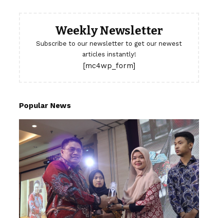
Weekly Newsletter
Subscribe to our newsletter to get our newest
articles instantly!
[mc4wp_form]
Popular News