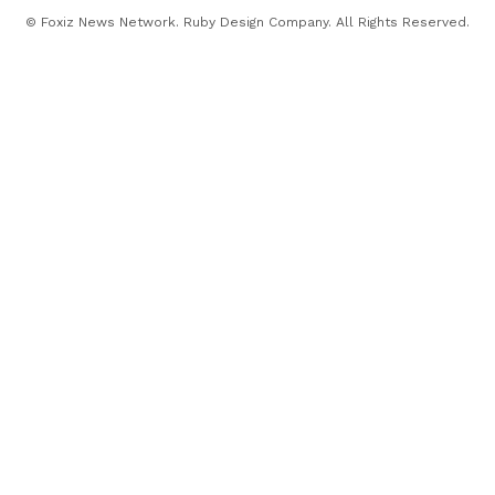
© Foxiz News Network. Ruby Design Company. All Rights Reserved.