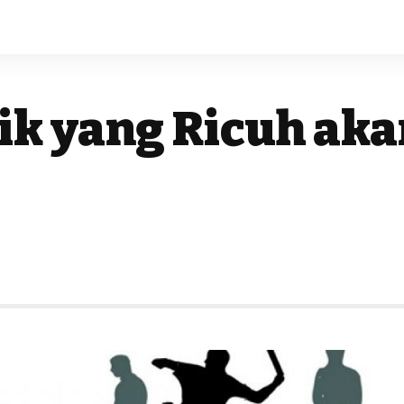
ik yang Ricuh aka