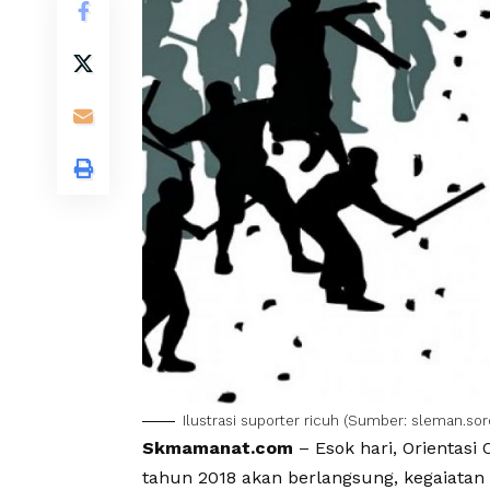
Ilustrasi suporter ricuh (Sumber: sleman.sor
Skmamanat.com
– Esok hari, Orientasi 
tahun 2018 akan berlangsung, kegaiatan 