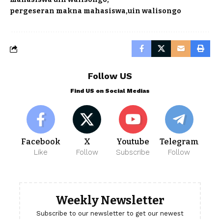
pergeseran makna mahasiswa
uin walisongo
Follow US
Find US on Social Medias
Facebook
X
Youtube
Telegram
Like
Follow
Subscribe
Follow
Weekly Newsletter
Subscribe to our newsletter to get our newest