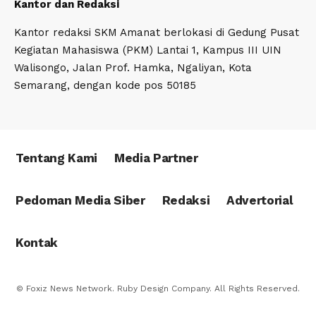
Kantor dan Redaksi
Kantor redaksi SKM Amanat berlokasi di Gedung Pusat
Kegiatan Mahasiswa (PKM) Lantai 1, Kampus III UIN
Walisongo, Jalan Prof. Hamka, Ngaliyan, Kota
Semarang, dengan kode pos 50185
Tentang Kami
Media Partner
Pedoman Media Siber
Redaksi
Advertorial
Kontak
© Foxiz News Network. Ruby Design Company. All Rights Reserved.