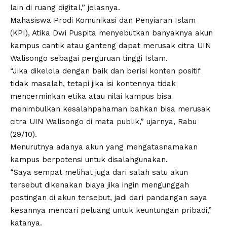
lain di ruang digital,” jelasnya.
Mahasiswa Prodi Komunikasi dan Penyiaran Islam
(KPI), Atika Dwi Puspita menyebutkan banyaknya akun
kampus cantik atau ganteng dapat merusak citra
UIN
Walisongo
sebagai perguruan tinggi Islam.
“Jika dikelola dengan baik dan berisi konten positif
tidak masalah, tetapi jika isi kontennya tidak
mencerminkan etika atau nilai kampus bisa
menimbulkan kesalahpahaman bahkan bisa merusak
citra UIN Walisongo di mata publik,” ujarnya, Rabu
(29/10).
Menurutnya adanya akun yang mengatasnamakan
kampus berpotensi untuk disalahgunakan.
“Saya sempat melihat juga dari salah satu akun
tersebut dikenakan biaya jika ingin mengunggah
postingan di akun tersebut, jadi dari pandangan saya
kesannya mencari peluang untuk keuntungan pribadi,”
katanya.