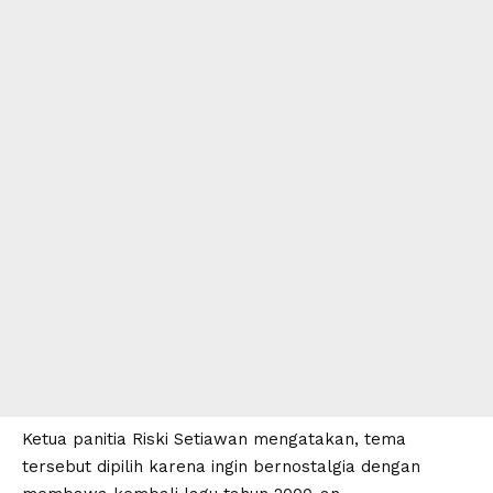
Ketua panitia Riski Setiawan mengatakan, tema
tersebut dipilih karena ingin bernostalgia dengan