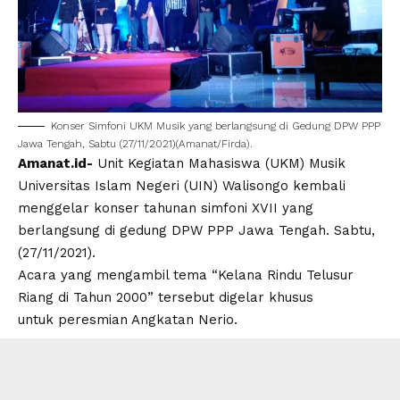
Konser Simfoni UKM Musik yang berlangsung di Gedung DPW PPP
Jawa Tengah, Sabtu (27/11/2021)(Amanat/Firda).
Amanat.id-
Unit Kegiatan Mahasiswa (UKM) Musik
Universitas Islam Negeri (UIN) Walisongo kembali
menggelar konser tahunan simfoni XVII yang
berlangsung di gedung DPW PPP Jawa Tengah. Sabtu,
(27/11/2021).
Acara yang mengambil tema “Kelana Rindu Telusur
Riang di Tahun 2000” tersebut digelar khusus
untuk peresmian Angkatan Nerio.