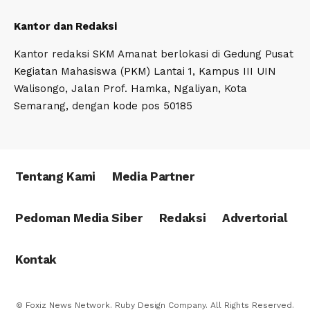
Kantor dan Redaksi
Kantor redaksi SKM Amanat berlokasi di Gedung Pusat
Kegiatan Mahasiswa (PKM) Lantai 1, Kampus III UIN
Walisongo, Jalan Prof. Hamka, Ngaliyan, Kota
Semarang, dengan kode pos 50185
Tentang Kami
Media Partner
Pedoman Media Siber
Redaksi
Advertorial
Kontak
© Foxiz News Network. Ruby Design Company. All Rights Reserved.