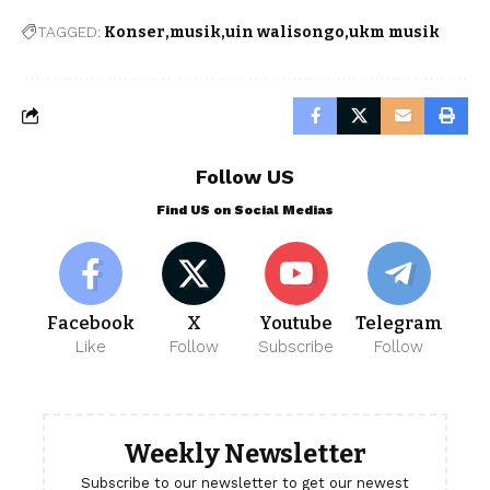
TAGGED:
Konser
musik
uin walisongo
ukm musik
Follow US
Find US on Social Medias
Facebook
X
Youtube
Telegram
Like
Follow
Subscribe
Follow
Weekly Newsletter
Subscribe to our newsletter to get our newest