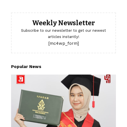
Weekly Newsletter
Subscribe to our newsletter to get our newest
articles instantly!
[mc4wp_form]
Popular News