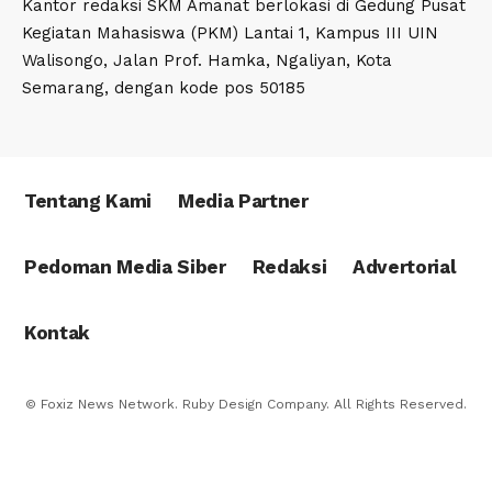
Kantor redaksi SKM Amanat berlokasi di Gedung Pusat
Kegiatan Mahasiswa (PKM) Lantai 1, Kampus III UIN
Walisongo, Jalan Prof. Hamka, Ngaliyan, Kota
Semarang, dengan kode pos 50185
Tentang Kami
Media Partner
Pedoman Media Siber
Redaksi
Advertorial
Kontak
© Foxiz News Network. Ruby Design Company. All Rights Reserved.