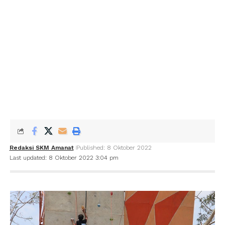
Redaksi SKM Amanat
Published: 8 Oktober 2022
Last updated: 8 Oktober 2022 3:04 pm