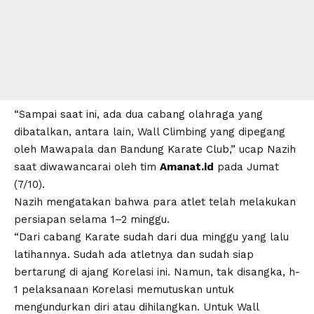
“Sampai saat ini, ada dua cabang olahraga yang
dibatalkan, antara lain, Wall Climbing yang dipegang
oleh Mawapala dan Bandung Karate Club,” ucap Nazih
saat diwawancarai oleh tim
Amanat.id
pada Jumat
(7/10).
Nazih mengatakan bahwa para atlet telah melakukan
persiapan selama 1–2 minggu.
“Dari cabang Karate sudah dari dua minggu yang lalu
latihannya. Sudah ada atletnya dan sudah siap
bertarung di ajang Korelasi ini. Namun, tak disangka, h-
1 pelaksanaan Korelasi memutuskan untuk
mengundurkan diri atau dihilangkan. Untuk Wall