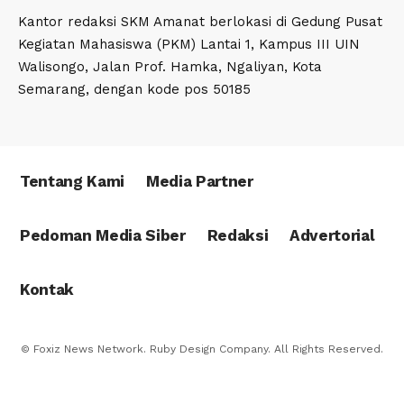
Kantor redaksi SKM Amanat berlokasi di Gedung Pusat
Kegiatan Mahasiswa (PKM) Lantai 1, Kampus III UIN
Walisongo, Jalan Prof. Hamka, Ngaliyan, Kota
Semarang, dengan kode pos 50185
Tentang Kami
Media Partner
Pedoman Media Siber
Redaksi
Advertorial
Kontak
© Foxiz News Network. Ruby Design Company. All Rights Reserved.