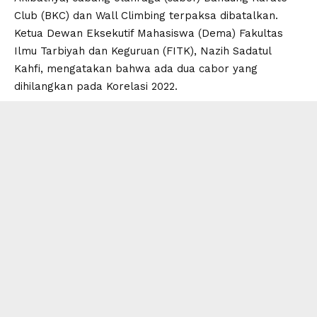
Club (BKC) dan Wall Climbing terpaksa
dibatalkan
.
Ketua Dewan Eksekutif Mahasiswa (Dema) Fakultas
Ilmu Tarbiyah dan Keguruan (FITK), Nazih Sadatul
Kahfi, mengatakan bahwa ada dua cabor yang
dihilangkan pada Korelasi 2022.