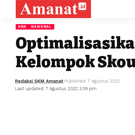
KKN
NASIONAL
Optimalisasik
Kelompok Skou
Redaksi SKM Amanat
Published: 7 Agustus 2022
Last updated: 7 Agustus 2022 3:39 pm