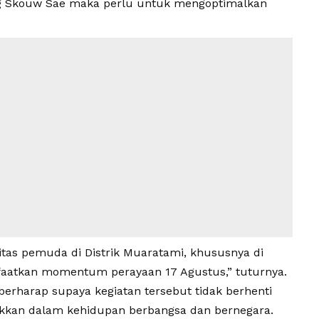
ng Skouw Sae maka perlu untuk mengoptimalkan
tas pemuda di Distrik Muaratami, khususnya di
aatkan momentum perayaan 17 Agustus,” tuturnya.
berharap supaya kegiatan tersebut tidak berhenti
ekkan dalam kehidupan berbangsa dan bernegara.