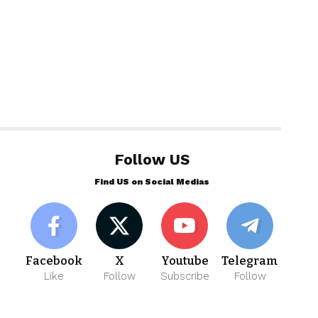
Follow US
Find US on Social Medias
Facebook
X
Youtube
Telegram
Like
Follow
Subscribe
Follow