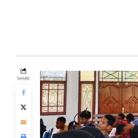
SHARE