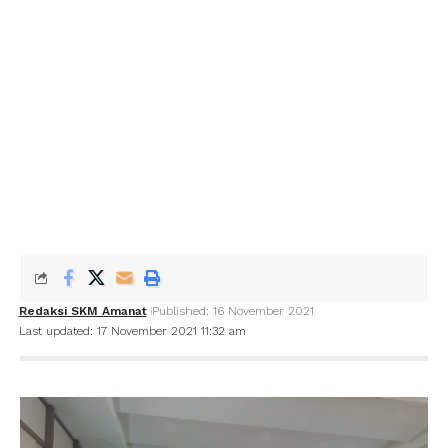
Redaksi SKM Amanat
Published: 16 November 2021
Last updated: 17 November 2021 11:32 am