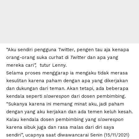
“Aku sendiri pengguna Twitter, pengen tau aja kenapa
orang-orang suka curhat di
Twitter
dan apa yang
mereka cari
”,
tutur Lenny.
Selama proses menggarap ia mengaku tidak merasa
kesulitan karena paham dengan apa yang dikerjakan
dan dukungan dari teman. Akan tetapi, ada beberapa
kendala seperti
slowrespon
dari dosen pembimbing.
“Sukanya karena ini memang minat aku, jadi paham
dengan yang aku kerjakan dan ada temen keluh kesah.
Kalau kendala dosen pembimbing yang
slowrespon
karena sibuk juga dan rasa malas dari diri saya
sendiri”, ucapnya saat diwawancarai Senin (15/11/2021)