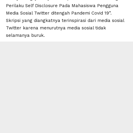
Perilaku Self Disclosure Pada Mahasiswa Pengguna
Media Sosial Twitter ditengah Pandemi Covid 19”.
Skripsi yang diangkatnya terinspirasi dari media sosial
Twitter karena menurutnya media sosial tidak
selamanya buruk.