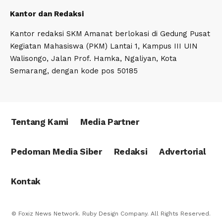
Kantor dan Redaksi
Kantor redaksi SKM Amanat berlokasi di Gedung Pusat
Kegiatan Mahasiswa (PKM) Lantai 1, Kampus III UIN
Walisongo, Jalan Prof. Hamka, Ngaliyan, Kota
Semarang, dengan kode pos 50185
Tentang Kami
Media Partner
Pedoman Media Siber
Redaksi
Advertorial
Kontak
© Foxiz News Network. Ruby Design Company. All Rights Reserved.