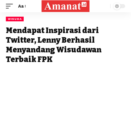
Aa
WISUDA
Mendapat Inspirasi dari
Twitter, Lenny Berhasil
Menyandang Wisudawan
Terbaik FPK