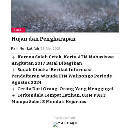
PUISI
Hujan dan Pengharapan
Rani Nur Latifah
29 Mei 2021
Karena Salah Cetak, Kartu ATM Mahasiswa
Angkatan 2017 Batal Dibagikan
Sudah Dibuka! Berikut Informasi
Pendaftaran Wisuda UIN Walisongo Periode
Agustus 2024
Cerita Dari Orang-Orang Yang Menggugat
Terkendala Tempat Latihan, UKM PSHT
Mampu Sabet 8 Mendali Kejurnas
- Advertisement -