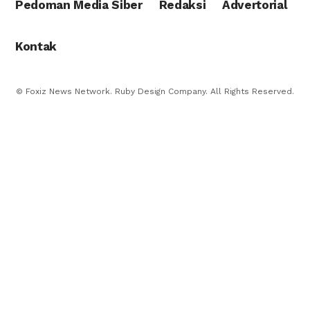
Pedoman Media Siber
Redaksi
Advertorial
Kontak
© Foxiz News Network. Ruby Design Company. All Rights Reserved.