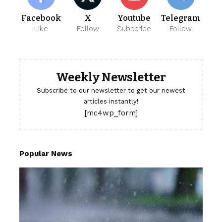
Facebook
X
Youtube
Telegram
Like
Follow
Subscribe
Follow
Weekly Newsletter
Subscribe to our newsletter to get our newest
articles instantly!
[mc4wp_form]
Popular News