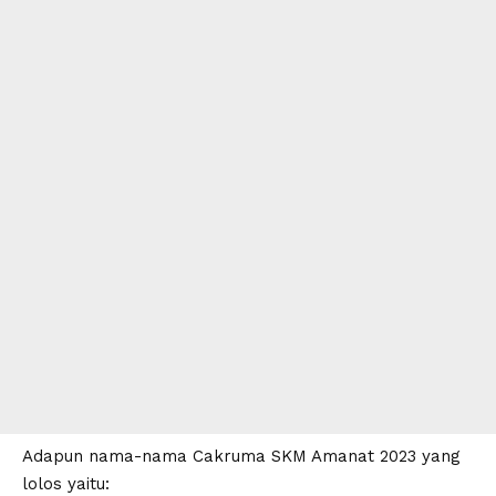
Adapun nama-nama Cakruma SKM Amanat 2023 yang
lolos yaitu: