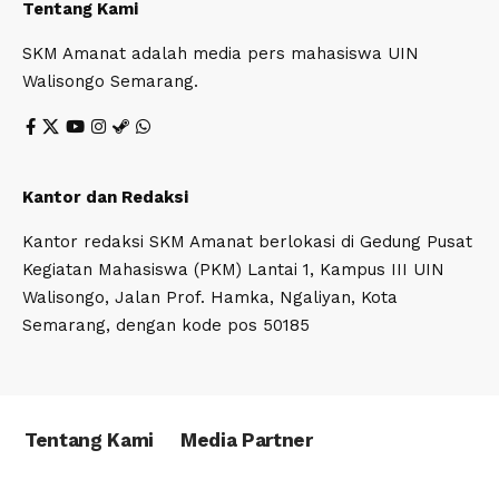
Tentang Kami
SKM Amanat adalah media pers mahasiswa UIN
Walisongo Semarang.
Kantor dan Redaksi
Kantor redaksi SKM Amanat berlokasi di Gedung Pusat
Kegiatan Mahasiswa (PKM) Lantai 1, Kampus III UIN
Walisongo, Jalan Prof. Hamka, Ngaliyan, Kota
Semarang, dengan kode pos 50185
Tentang Kami
Media Partner