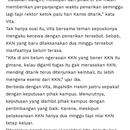
memberikan perpanjangan waktu penarikan seminggu
lagi tapi rektor ketok palu hari Kamis ditarik,” kata
Vita.
Tak hanya soal itu, Vita bersama teman seposkonya
mengaku kecewa dengan penarikan tersebut. Sebab,
KKN yang baru dilaksanakan dua minggu tersebut
manfaatnya belum terasa.
“Kita di sini belum ngerasain KKN yang bener KKN itu
gimana, kalau diganti tugas itu gak merasakan KKN,
mending ditarik terus diterjunkan kembali, itu lebih
mengena esensi dari KKN,” ujar dia.
Berbeda dengan Vita, Mujahidin Hakim justru sepakat
dengan keputusan pihak kampus. Menurutnya,
keputusan yang diambil pihak kampus dengan
pertimbangan yang baik. Karena, meskipun
pelaksanaan KKN hanya dua minggu tapi nilai KKN
tetap keluar.