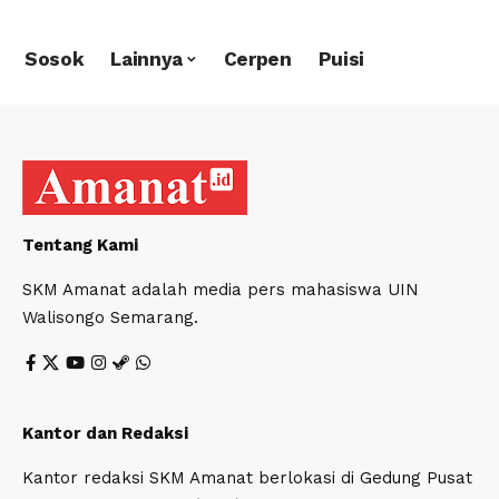
Sosok
Lainnya
Cerpen
Puisi
Tentang Kami
SKM Amanat adalah media pers mahasiswa UIN
Walisongo Semarang.
Kantor dan Redaksi
Kantor redaksi SKM Amanat berlokasi di Gedung Pusat