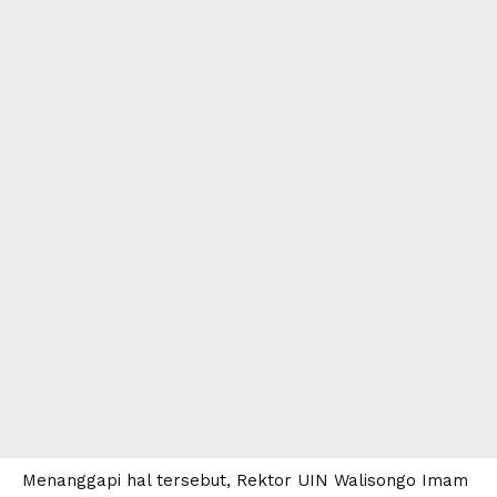
Menanggapi hal tersebut,
Rektor UIN Walisongo
Imam