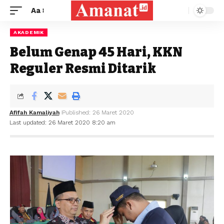
Aa
AKADEMIK
Belum Genap 45 Hari, KKN
Reguler Resmi Ditarik
Afifah Kamaliyah
Published: 26 Maret 2020
Last updated: 26 Maret 2020 8:20 am