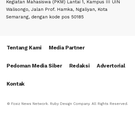
Kegiatan Mahasiswa (PKM) Lantai 1, Kampus III UIN
Walisongo, Jalan Prof. Hamka, Ngaliyan, Kota
Semarang, dengan kode pos 50185
Tentang Kami
Media Partner
Pedoman Media Siber
Redaksi
Advertorial
Kontak
© Foxiz News Network. Ruby Design Company. All Rights Reserved.