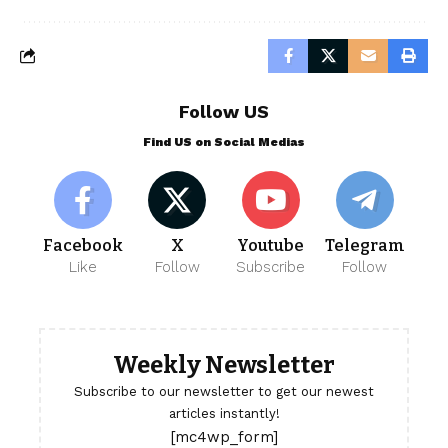
Follow US
Find US on Social Medias
Facebook
X
Youtube
Telegram
Like
Follow
Subscribe
Follow
Weekly Newsletter
Subscribe to our newsletter to get our newest
articles instantly!
[mc4wp_form]