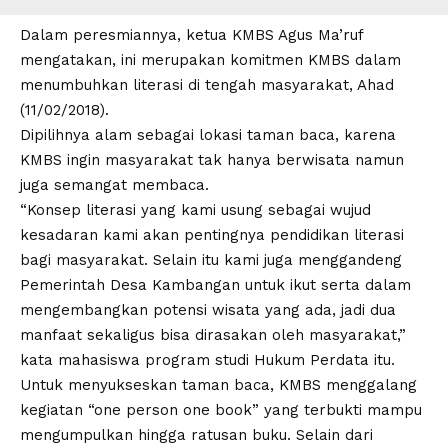
Dalam peresmiannya, ketua KMBS Agus Ma’ruf
mengatakan, ini merupakan komitmen KMBS dalam
menumbuhkan literasi di tengah masyarakat, Ahad
(11/02/2018).
Dipilihnya alam sebagai lokasi taman baca, karena
KMBS ingin masyarakat tak hanya berwisata namun
juga semangat membaca.
“Konsep literasi yang kami usung sebagai wujud
kesadaran kami akan pentingnya pendidikan literasi
bagi masyarakat. Selain itu kami juga menggandeng
Pemerintah Desa Kambangan untuk ikut serta dalam
mengembangkan potensi wisata yang ada, jadi dua
manfaat sekaligus bisa dirasakan oleh masyarakat,”
kata mahasiswa program studi Hukum Perdata itu.
Untuk menyukseskan taman baca, KMBS menggalang
kegiatan “one person one book” yang terbukti mampu
mengumpulkan hingga ratusan buku. Selain dari