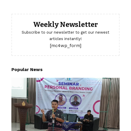
Weekly Newsletter
Subscribe to our newsletter to get our newest
articles instantly!
[mc4wp_form]
Popular News