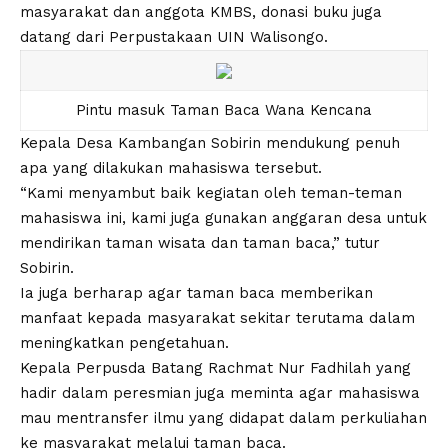
masyarakat dan anggota KMBS, donasi buku juga
datang dari Perpustakaan UIN Walisongo.
Pintu masuk Taman Baca Wana Kencana
Kepala Desa Kambangan Sobirin mendukung penuh
apa yang dilakukan mahasiswa tersebut.
“Kami menyambut baik kegiatan oleh teman-teman
mahasiswa ini, kami juga gunakan anggaran desa untuk
mendirikan taman wisata dan taman baca,” tutur
Sobirin.
Ia juga berharap agar taman baca memberikan
manfaat kepada masyarakat sekitar terutama dalam
meningkatkan pengetahuan.
Kepala Perpusda Batang Rachmat Nur Fadhilah yang
hadir dalam peresmian juga meminta agar mahasiswa
mau mentransfer ilmu yang didapat dalam perkuliahan
ke masyarakat melalui taman baca.