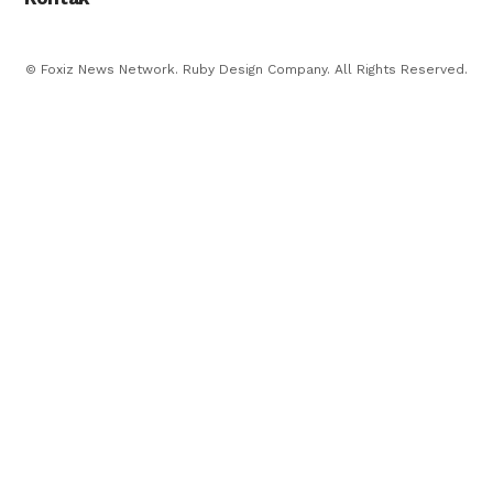
© Foxiz News Network. Ruby Design Company. All Rights Reserved.