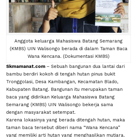
Anggota keluarga Mahasiswa Batang Semarang
(KMBS) UIN Walisongo berada di dalam Taman Baca
Wana Kencana. (Dokumentasi KMBS)
Skmamanat.com
– Sebuah bangunan dua lantai dari
bambu berdiri kokoh di tengah hutan pinus bukit
Tronggolasi, Desa Kambangan, Kecamatan Blado,
Kabupaten Batang. Bangunan itu merupakan taman
baca yang didirikan Keluarga Mahasiswa Batang
Semarang (KMBS) UIN Walisongo bekerja sama
dengan masyarakat setempat.
Karena lokasinya yang berada ditengah hutan, maka
taman baca tersebut diberi nama “Wana Kencana”
yang memiliki arti hutan yang menghasilkan mutiara.