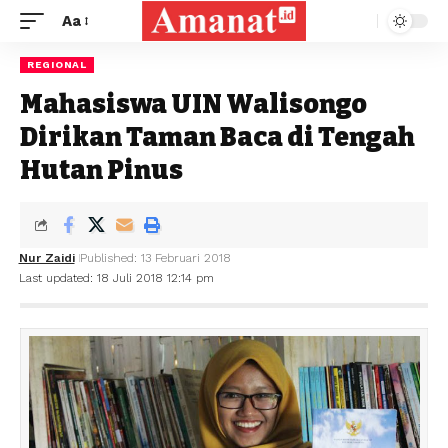
Aa
REGIONAL
Mahasiswa UIN Walisongo
Dirikan Taman Baca di Tengah
Hutan Pinus
Nur Zaidi
Published: 13 Februari 2018
Last updated: 18 Juli 2018 12:14 pm