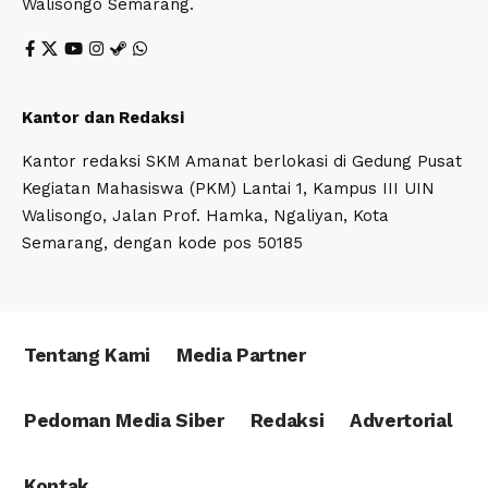
Walisongo Semarang.
Kantor dan Redaksi
Kantor redaksi SKM Amanat berlokasi di Gedung Pusat
Kegiatan Mahasiswa (PKM) Lantai 1, Kampus III UIN
Walisongo, Jalan Prof. Hamka, Ngaliyan, Kota
Semarang, dengan kode pos 50185
Tentang Kami
Media Partner
Pedoman Media Siber
Redaksi
Advertorial
Kontak