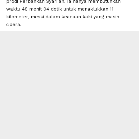
prodi Perbankan Syari’ah. Ia hanya membutuhkan
waktu 48 menit 04 detik untuk menaklukkan 11
kilometer, meski dalam keadaan kaki yang masih
cidera.