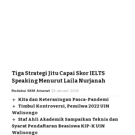
Tiga Strategi Jitu Capai Skor IELTS
Speaking Menurut Laila Nurjanah
Redaksi SKM Amanat
25 Januari 2025
Kita dan Keterasingan Pasca-Pandemi
Timbul Kontroversi, Pemilwa 2022 UIN
Walisongo
Staf Ahli Akademik Sampaikan Teknis dan
Syarat Pendaftaran Beasiswa KIP-K UIN
Walisongo