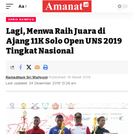
Aa
VARIA KAMPUS
Lagi, Menwa Raih Juara di
Ajang 11K Solo Open UNS 2019
Tingkat Nasional
Ramadhani Sri Wahyuni
Published: 19 Maret 2019
Last updated: 24 Desember 2019 12:26 am