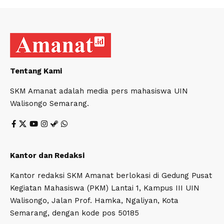
Tentang Kami
SKM Amanat adalah media pers mahasiswa UIN
Walisongo Semarang.
Kantor dan Redaksi
Kantor redaksi SKM Amanat berlokasi di Gedung Pusat
Kegiatan Mahasiswa (PKM) Lantai 1, Kampus III UIN
Walisongo, Jalan Prof. Hamka, Ngaliyan, Kota
Semarang, dengan kode pos 50185