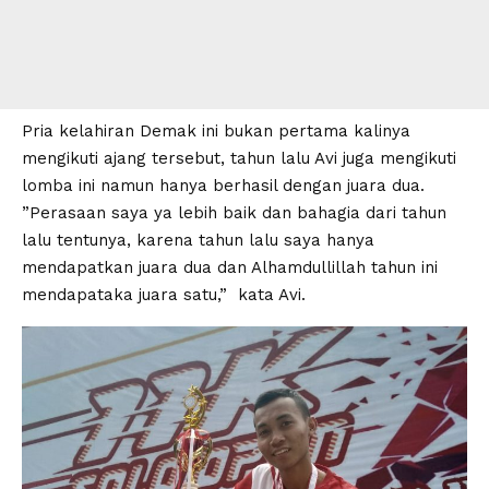
Pria kelahiran Demak ini bukan pertama kalinya
mengikuti ajang tersebut, tahun lalu Avi juga mengikuti
lomba ini namun hanya berhasil dengan juara dua.
”Perasaan saya ya lebih baik dan bahagia dari tahun
lalu tentunya, karena tahun lalu saya hanya
mendapatkan juara dua dan Alhamdullillah tahun ini
mendapataka juara satu,” kata Avi.