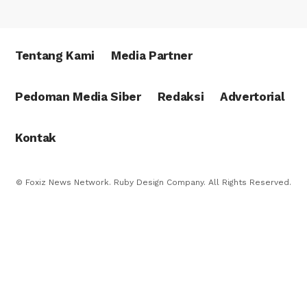
Tentang Kami
Media Partner
Pedoman Media Siber
Redaksi
Advertorial
Kontak
© Foxiz News Network. Ruby Design Company. All Rights Reserved.