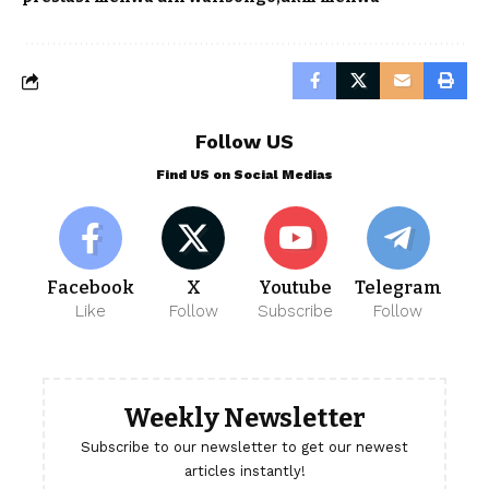
Follow US
Find US on Social Medias
Facebook
X
Youtube
Telegram
Like
Follow
Subscribe
Follow
Weekly Newsletter
Subscribe to our newsletter to get our newest
articles instantly!