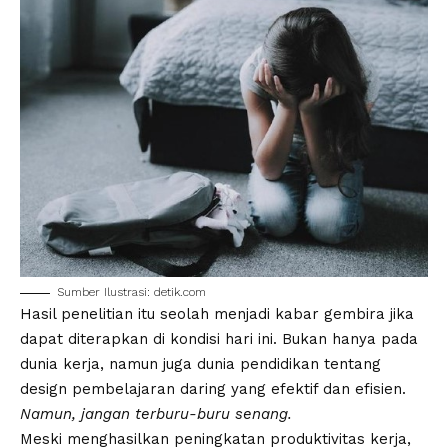
Sumber Ilustrasi: detik.com
Hasil penelitian itu seolah menjadi kabar gembira jika
dapat diterapkan di kondisi hari ini. Bukan hanya pada
dunia kerja, namun juga dunia pendidikan tentang
design pembelajaran daring yang efektif dan efisien.
Namun, jangan terburu-buru senang.
Meski menghasilkan peningkatan produktivitas kerja,