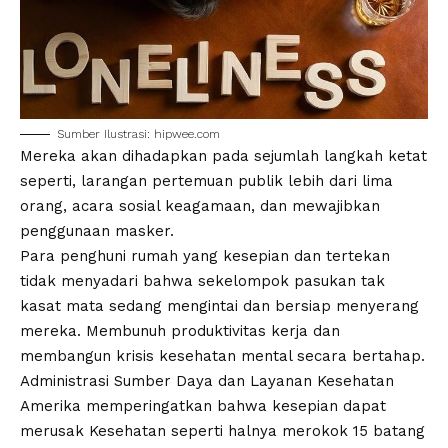
Sumber Ilustrasi: hipwee.com
Mereka akan dihadapkan pada sejumlah langkah ketat
seperti, larangan pertemuan publik lebih dari lima
orang, acara sosial keagamaan, dan mewajibkan
penggunaan masker.
Para penghuni rumah yang kesepian dan tertekan
tidak menyadari bahwa sekelompok pasukan tak
kasat mata sedang mengintai dan bersiap menyerang
mereka. Membunuh produktivitas kerja dan
membangun krisis kesehatan mental secara bertahap.
Administrasi Sumber Daya dan Layanan Kesehatan
Amerika memperingatkan bahwa kesepian dapat
merusak Kesehatan seperti halnya merokok 15 batang