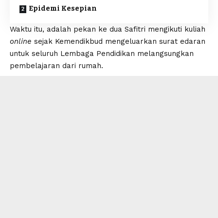
Epidemi Kesepian
Waktu itu, adalah pekan ke dua Safitri mengikuti kuliah
online
sejak Kemendikbud mengeluarkan surat edaran
untuk seluruh Lembaga Pendidikan melangsungkan
pembelajaran dari rumah.