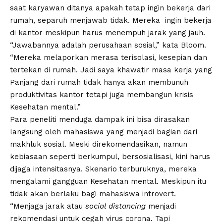
saat karyawan ditanya apakah tetap ingin bekerja dari
rumah, separuh menjawab tidak. Mereka ingin bekerja
di kantor meskipun harus menempuh jarak yang jauh.
“Jawabannya adalah perusahaan sosial,” kata Bloom.
“Mereka melaporkan merasa terisolasi, kesepian dan
tertekan di rumah. Jadi saya khawatir masa kerja yang
Panjang dari rumah tidak hanya akan membunuh
produktivitas kantor tetapi juga membangun krisis
Kesehatan mental.”
Para peneliti menduga dampak ini bisa dirasakan
langsung oleh mahasiswa yang menjadi bagian dari
makhluk sosial. Meski direkomendasikan, namun
kebiasaan seperti berkumpul, bersosialisasi, kini harus
dijaga intensitasnya. Skenario terburuknya, mereka
mengalami gangguan Kesehatan mental. Meskipun itu
tidak akan berlaku bagi mahasiswa introvert.
“Menjaga jarak atau
social distancing
menjadi
rekomendasi untuk cegah virus corona. Tapi