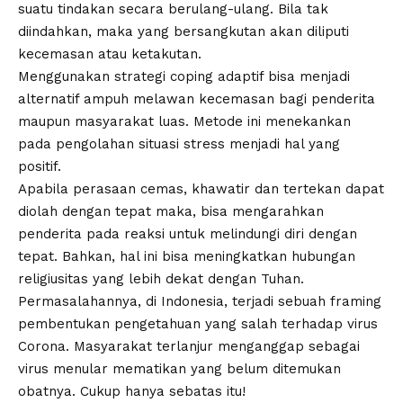
suatu tindakan secara berulang-ulang. Bila tak
diindahkan, maka yang bersangkutan akan diliputi
kecemasan atau ketakutan.
Menggunakan strategi coping adaptif bisa menjadi
alternatif ampuh melawan kecemasan bagi penderita
maupun masyarakat luas. Metode ini menekankan
pada pengolahan situasi stress menjadi hal yang
positif.
Apabila perasaan cemas, khawatir dan tertekan dapat
diolah dengan tepat maka, bisa mengarahkan
penderita pada reaksi untuk melindungi diri dengan
tepat. Bahkan, hal ini bisa meningkatkan hubungan
religiusitas yang lebih dekat dengan Tuhan.
Permasalahannya, di Indonesia, terjadi sebuah framing
pembentukan pengetahuan yang salah terhadap virus
Corona. Masyarakat terlanjur menganggap sebagai
virus menular mematikan yang belum ditemukan
obatnya. Cukup hanya sebatas itu!