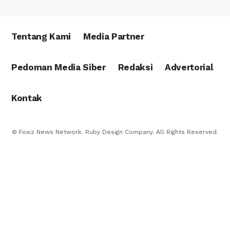
Tentang Kami
Media Partner
Pedoman Media Siber
Redaksi
Advertorial
Kontak
© Foxiz News Network. Ruby Design Company. All Rights Reserved.