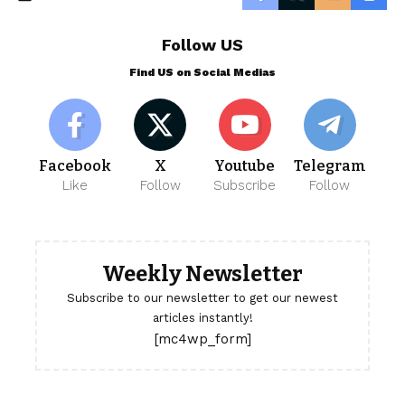
Follow US
Find US on Social Medias
Facebook
X
Youtube
Telegram
Like
Follow
Subscribe
Follow
Weekly Newsletter
Subscribe to our newsletter to get our newest
articles instantly!
[mc4wp_form]