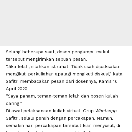
Selang beberapa saat, dosen pengampu makul
tersebut mengirimkan sebuah pesan.
“Jika lelah, silahkan istirahat. Tidak usah dipaksakan
mengikuti perkuliahan apalagi mengikuti diskusi,” kata
Safitri membacakan pesan dari dosennya, Kamis 16
April 2020.
“Saya paham, teman-teman lelah dan bosen kuliah
daring.”
Di awal pelaksanaan kuliah virtual, Grup
Whatsapp
Safitri, selalu penuh dengan percakapan. Namun,
semakin hari percakapan tersebut kian menyusut, di