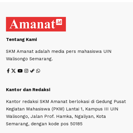
Tentang Kami
SKM Amanat adalah media pers mahasiswa UIN
Walisongo Semarang.
Kantor dan Redaksi
Kantor redaksi SKM Amanat berlokasi di Gedung Pusat
Kegiatan Mahasiswa (PKM) Lantai 1, Kampus III UIN
Walisongo, Jalan Prof. Hamka, Ngaliyan, Kota
Semarang, dengan kode pos 50185