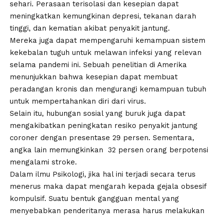
sehari. Perasaan terisolasi dan kesepian dapat
meningkatkan kemungkinan depresi, tekanan darah
tinggi, dan kematian akibat penyakit jantung.
Mereka juga dapat mempengaruhi kemampuan sistem
kekebalan tuguh untuk melawan infeksi yang relevan
selama pandemi ini. Sebuah penelitian di Amerika
menunjukkan bahwa kesepian dapat membuat
peradangan kronis dan mengurangi kemampuan tubuh
untuk mempertahankan diri dari virus.
Selain itu, hubungan sosial yang buruk juga dapat
mengakibatkan peningkatan resiko penyakit jantung
coroner dengan presentase 29 persen. Sementara,
angka lain memungkinkan 32 persen orang berpotensi
mengalami stroke.
Dalam ilmu Psikologi, jika hal ini terjadi secara terus
menerus maka dapat mengarah kepada gejala obsesif
kompulsif. Suatu bentuk gangguan mental yang
menyebabkan penderitanya merasa harus melakukan