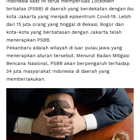
Indonesia saat ini terus memperluas
Lockdown
terbatas (PSBB) di daerah yang berdekatan dengan ibu
kota Jakarta yang menjadi episentrum Covid-19. Lebih
dari 15 juta orang yang tinggal di Bekasi, Bogor dan
kota-kota yang berbatasan dengan Jakarta telah
menerapkan PSBB.
Pekanbaru adalah wilayah di luar pulau jawa yang
menerapkan aturan tersebut. Menurut Badan Mitigasi
Bencana Nasional, PSBB akan berpengaruh terhadap
34 juta masyarakat Indonesia di daerah yang
memberlakukan.