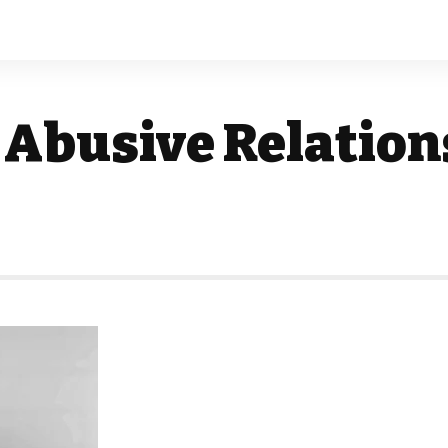
 Abusive Relation