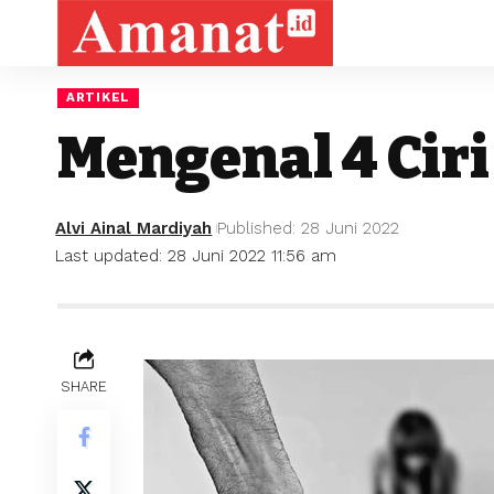
ARTIKEL
Mengenal 4 Ciri
Alvi Ainal Mardiyah
Published: 28 Juni 2022
Last updated: 28 Juni 2022 11:56 am
SHARE