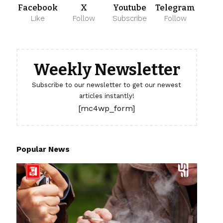
Facebook
X
Youtube
Telegram
Like
Follow
Subscribe
Follow
Weekly Newsletter
Subscribe to our newsletter to get our newest
articles instantly!
[mc4wp_form]
Popular News