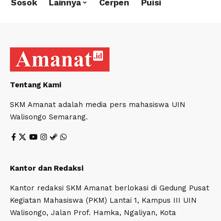
Sosok
Lainnya
Cerpen
Puisi
Tentang Kami
SKM Amanat adalah media pers mahasiswa UIN
Walisongo Semarang.
Kantor dan Redaksi
Kantor redaksi SKM Amanat berlokasi di Gedung Pusat
Kegiatan Mahasiswa (PKM) Lantai 1, Kampus III UIN
Walisongo, Jalan Prof. Hamka, Ngaliyan, Kota