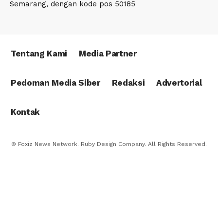
Semarang, dengan kode pos 50185
Tentang Kami
Media Partner
Pedoman Media Siber
Redaksi
Advertorial
Kontak
© Foxiz News Network. Ruby Design Company. All Rights Reserved.