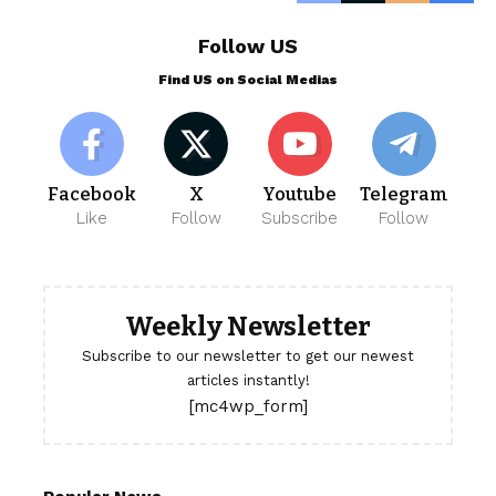
Follow US
Find US on Social Medias
Facebook
X
Youtube
Telegram
Like
Follow
Subscribe
Follow
Weekly Newsletter
Subscribe to our newsletter to get our newest
articles instantly!
[mc4wp_form]