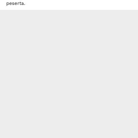
peserta.