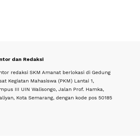
ntor dan Redaksi
ntor redaksi SKM Amanat berlokasi di Gedung
sat Kegiatan Mahasiswa (PKM) Lantai 1,
mpus III UIN Walisongo, Jalan Prof. Hamka,
aliyan, Kota Semarang, dengan kode pos 50185