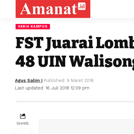
VARIA KAMPUS
FST Juarai Lomb
48 UIN Walison
Agus Salim I
Published: 9 Maret 2018
Last updated: 16 Juli 2018 12:09 pm
SHARE