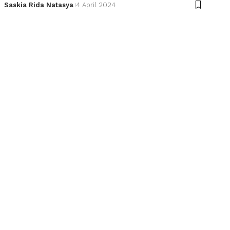
Saskia Rida Natasya
4 April 2024