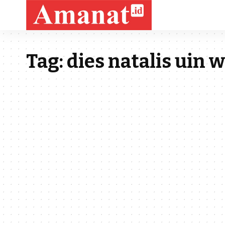
Tag:
dies natalis uin 