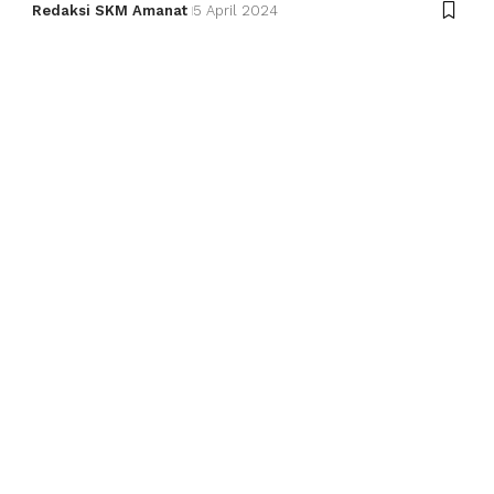
Redaksi SKM Amanat
5 April 2024