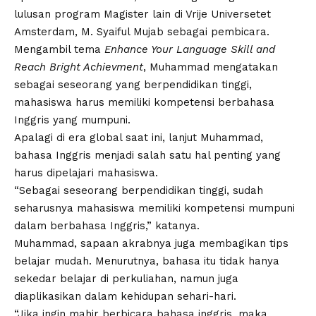
lulusan program Magister lain di Vrije Universetet
Amsterdam, M. Syaiful Mujab sebagai pembicara.
Mengambil tema
Enhance Your Language Skill and
Reach Bright Achievment
, Muhammad mengatakan
sebagai seseorang yang berpendidikan tinggi,
mahasiswa harus memiliki kompetensi berbahasa
Inggris yang mumpuni.
Apalagi di era global saat ini, lanjut Muhammad,
bahasa Inggris menjadi salah satu hal penting yang
harus dipelajari mahasiswa.
“Sebagai seseorang berpendidikan tinggi, sudah
seharusnya mahasiswa memiliki kompetensi mumpuni
dalam berbahasa Inggris,” katanya.
Muhammad, sapaan akrabnya juga membagikan tips
belajar mudah. Menurutnya, bahasa itu tidak hanya
sekedar belajar di perkuliahan, namun juga
diaplikasikan dalam kehidupan sehari-hari.
“Jika ingin mahir berbicara bahasa inggris, maka