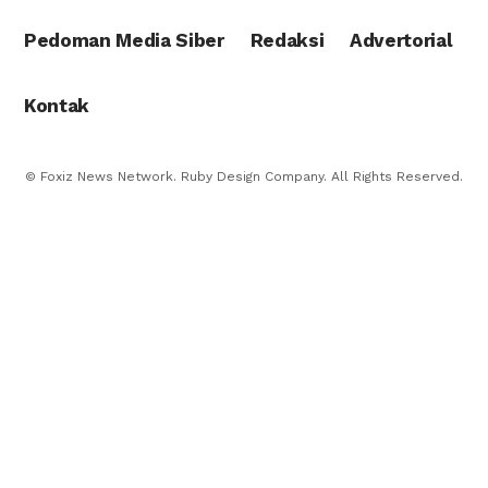
Pedoman Media Siber
Redaksi
Advertorial
Kontak
© Foxiz News Network. Ruby Design Company. All Rights Reserved.