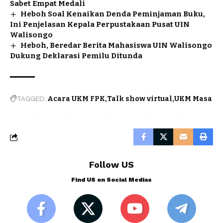
Sabet Empat Medali
Heboh Soal Kenaikan Denda Peminjaman Buku,
Ini Penjelasan Kepala Perpustakaan Pusat UIN
Walisongo
Heboh, Beredar Berita Mahasiswa UIN Walisongo
Dukung Deklarasi Pemilu Ditunda
TAGGED:
Acara UKM FPK
Talk show virtual
UKM Masa
Follow US
Find US on Social Medias