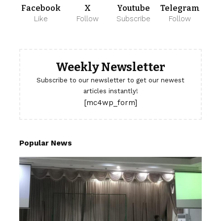
Facebook
X
Youtube
Telegram
Like
Follow
Subscribe
Follow
Weekly Newsletter
Subscribe to our newsletter to get our newest
articles instantly!
[mc4wp_form]
Popular News