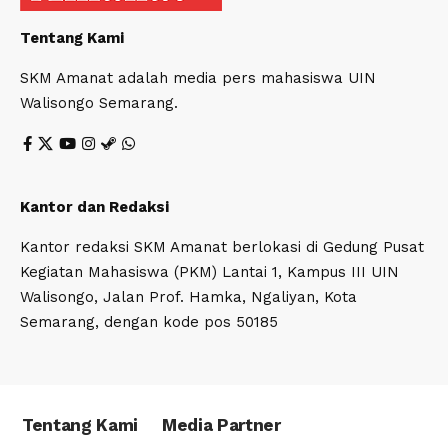
Tentang Kami
SKM Amanat adalah media pers mahasiswa UIN
Walisongo Semarang.
Kantor dan Redaksi
Kantor redaksi SKM Amanat berlokasi di Gedung Pusat
Kegiatan Mahasiswa (PKM) Lantai 1, Kampus III UIN
Walisongo, Jalan Prof. Hamka, Ngaliyan, Kota
Semarang, dengan kode pos 50185
Tentang Kami
Media Partner