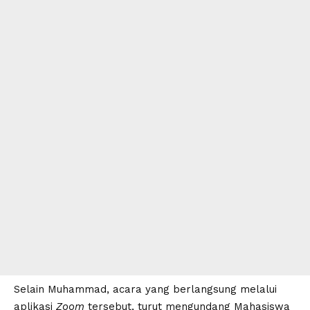
Selain Muhammad, acara yang berlangsung melalui
aplikasi
Zoom
tersebut, turut mengundang Mahasiswa