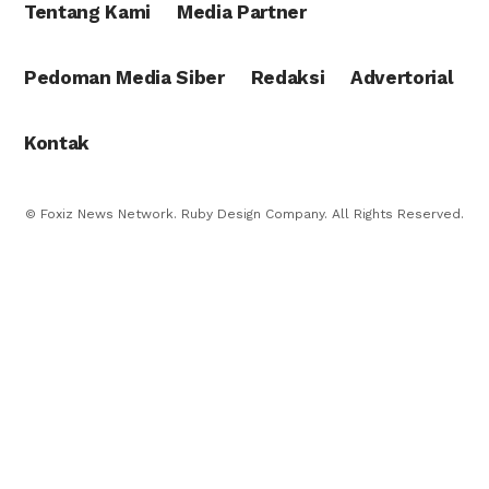
Tentang Kami
Media Partner
Pedoman Media Siber
Redaksi
Advertorial
Kontak
© Foxiz News Network. Ruby Design Company. All Rights Reserved.