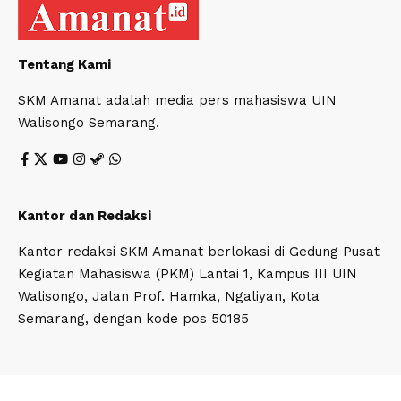
Tentang Kami
SKM Amanat adalah media pers mahasiswa UIN
Walisongo Semarang.
Kantor dan Redaksi
Kantor redaksi SKM Amanat berlokasi di Gedung Pusat
Kegiatan Mahasiswa (PKM) Lantai 1, Kampus III UIN
Walisongo, Jalan Prof. Hamka, Ngaliyan, Kota
Semarang, dengan kode pos 50185