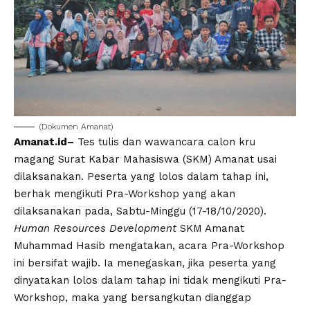
(Dokumen Amanat)
Amanat.id–
Tes tulis dan wawancara calon kru
magang Surat Kabar Mahasiswa (SKM) Amanat usai
dilaksanakan. Peserta yang lolos dalam tahap ini,
berhak mengikuti Pra-Workshop yang akan
dilaksanakan pada, Sabtu-Minggu (17-18/10/2020).
Human Resources Development
SKM Amanat
Muhammad Hasib mengatakan, acara Pra-Workshop
ini bersifat wajib. Ia menegaskan, jika peserta yang
dinyatakan lolos dalam tahap ini tidak mengikuti Pra-
Workshop, maka yang bersangkutan dianggap