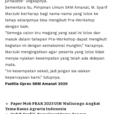
jurnalistik” ungkapnya.
Sementara itu, Pimpinan Umum SKM Amanat, M. Syarif
Marzuki berharap bagi nama-nama yang lolos ke
tahap selanjutnya bisa mengikuti Pra-Workshop
dengan baik.
“Semoga calon kru magang yang saat ini lolos dan
masuk dalam tahapan Pra-Workshop dapat mengikuti
kegiatan ini dengan semaksimal mungkin,” harapnya.
Marzuki mengingatkan agar peserta yang lolos tidak
menyia-nyiakan kesempatan yang telah ada didepan
mata.
“Ini kesempatan sekali, jadi jangan sia-siakan
kepercayaan kami,” tutupnya.
Panitia Oprec SKM Amanat 2020
Paper Mob PBAK 2023 UIN Walisongo Angkat
Tema Kasus Agraria Indonesia