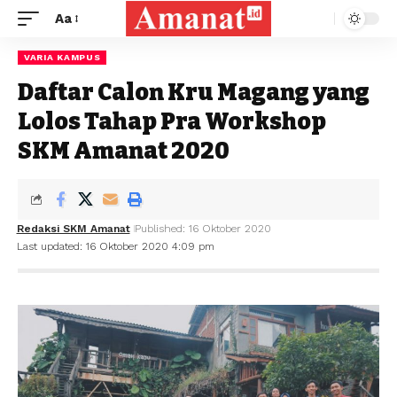
Aa
VARIA KAMPUS
Daftar Calon Kru Magang yang
Lolos Tahap Pra Workshop
SKM Amanat 2020
Redaksi SKM Amanat
Published: 16 Oktober 2020
Last updated: 16 Oktober 2020 4:09 pm