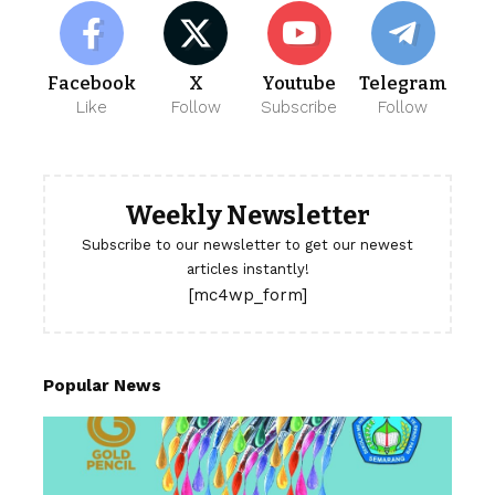
Facebook
X
Youtube
Telegram
Like
Follow
Subscribe
Follow
Weekly Newsletter
Subscribe to our newsletter to get our newest
articles instantly!
[mc4wp_form]
Popular News