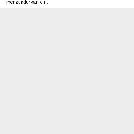
mengundurkan diri.